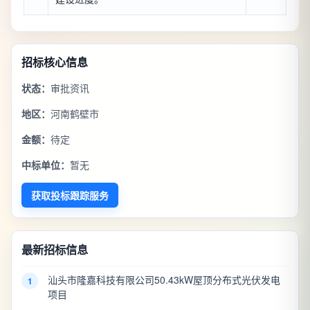
招标核心信息
状态：
审批资讯
地区：
河南鹤壁市
金额：
待定
中标单位：
暂无
获取投标跟踪服务
最新招标信息
汕头市隆嘉科技有限公司50.43kW屋顶分布式光伏发电
1
项目