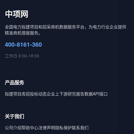
中项网
全国电力拟建项目和招采商机数据服务平台，为电力行业企业提供
精准商机情报服务。
400-8161-360
工作日 9:00-18:00
产品服务
拟建项目库
招投标动态
企业上下游
研究报告
数据API接口
关于我们
公司介绍
帮助中心
法律声明
隐私保护
联系我们