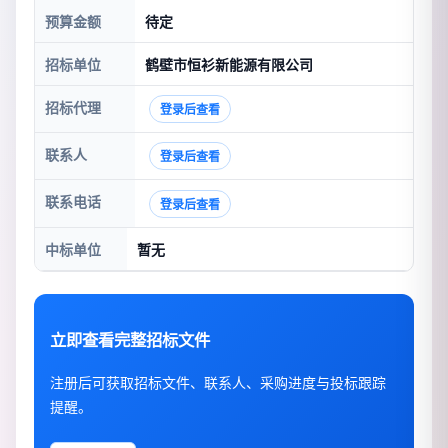
预算金额
待定
招标单位
鹤壁市恒衫新能源有限公司
招标代理
登录后查看
联系人
登录后查看
联系电话
登录后查看
中标单位
暂无
立即查看完整招标文件
注册后可获取招标文件、联系人、采购进度与投标跟踪
提醒。