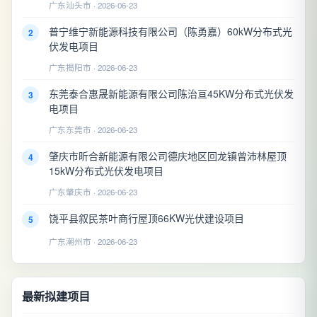
广东汕头市 · 2026-06-23
普宁维宁新能源科技有限公司（陈勇嘉）60kW分布式光
2
伏发电项目
广东揭阳市 · 2026-06-23
东莞泰合惠晟新能源有限公司陈治亘45KW分布式光伏发
3
电项目
广东东莞市 · 2026-06-23
肇庆市昕合新能源有限公司德庆地区回龙镇曾沛林屋顶
4
15kW分布式光伏发电项目
广东肇庆市 · 2026-06-23
饶平县叙民茶叶商行屋顶66KW光伏建设项目
5
广东潮州市 · 2026-06-23
最新拟建项目