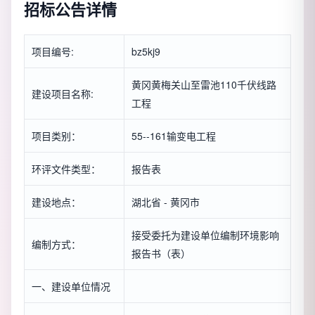
招标公告详情
项目编号:
bz5kj9
黄冈黄梅关山至雷池110千伏线路
建设项目名称:
工程
项目类别：
55--161输变电工程
环评文件类型：
报告表
建设地点：
湖北省 - 黄冈市
接受委托为建设单位编制环境影响
编制方式：
报告书（表）
一、建设单位情况