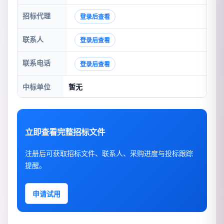
招标代理
登录后查看
联系人
登录后查看
联系电话
登录后查看
中标单位
暂无
立即查看完整招标文件
注册后可获取招标文件、联系人、采购进度与投标跟踪
提醒。
申请试用