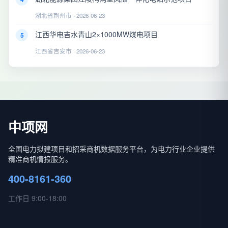
湖北省荆州市 · 2026-06-23
江西华电吉水青山2×1000MW煤电项目
5
江西省吉安市 · 2026-06-23
中项网
全国电力拟建项目和招采商机数据服务平台，为电力行业企业提供
精准商机情报服务。
400-8161-360
工作日 9:00-18:00