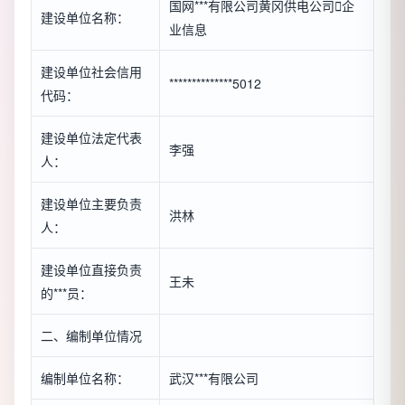
国网***有限公司黄冈供电公司

企
建设单位名称：
业信息
建设单位社会信用
**************5012
代码：
建设单位法定代表
李强
人：
建设单位主要负责
洪林
人：
建设单位直接负责
王未
的***员：
二、编制单位情况
编制单位名称：
武汉***有限公司