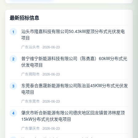
最新招标信息
汕头市隆嘉科技有限公司50.43kW屋顶分布式光伏发电
1
项目
广东汕头市 · 2026-06-23
普宁维宁新能源科技有限公司（陈勇嘉）60kW分布式光
2
伏发电项目
广东揭阳市 · 2026-06-23
东莞泰合惠晟新能源有限公司陈治亘45KW分布式光伏发
3
电项目
广东东莞市 · 2026-06-23
肇庆市昕合新能源有限公司德庆地区回龙镇曾沛林屋顶
4
15kW分布式光伏发电项目
广东肇庆市 · 2026-06-23