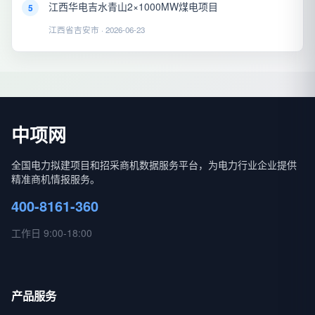
江西华电吉水青山2×1000MW煤电项目
5
江西省吉安市 · 2026-06-23
中项网
全国电力拟建项目和招采商机数据服务平台，为电力行业企业提供
精准商机情报服务。
400-8161-360
工作日 9:00-18:00
产品服务