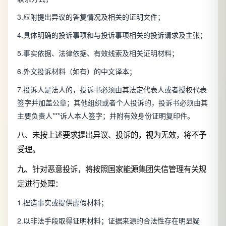
3.应附提出异议的答复情况及相关的证明文件；
4.具体明确的投诉事项和与投诉事项相关的投诉请求及主张；
5.事实依据、法律依据、有效线索及相关证明材料；
6.外文投诉材料（如有）的中文译本；
7.投诉人是法人的，投诉书必须由其法定代表人或者授权代表
签字并加盖公章；其他组织或者个人投诉的，投诉书必须由其
主要负责人***诉人本人签字；并附有效身份证明复印件。
八、未按上述要求提出异议、投诉的，视为无效，将不予
受理。
九、针对恶意投诉，将按照国家能源集团失信管理有关规
定进行处理：
1.捏造事实或提供虚假材料；
2.以非法手段取得证明材料；证据来源的合法性存在明显疑