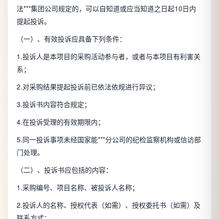
法***集团公司规定的，可以自知道或应当知道之日起10日内
提起投诉。
（一）、有效投诉应具备下列条件：
1.投诉人是本项目的采购活动参与者，或者与本项目有利害关
系；
2.对采购结果提起投诉前已依法依规进行异议；
3.投诉书内容符合规定；
4.在投诉受理的有效期限内；
5.同一投诉事项未经国家能***分公司的纪检监察机构或信访部
门处理。
（二）、投诉书应包括的内容：
1.采购编号、项目名称、被投诉人名称；
2.投诉人的名称、授权代表（如需）、授权委托书（如需）及
联系方式；