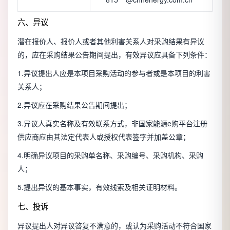
六、异议
潜在报价人、报价人或者其他利害关系人对采购结果有异议
的，应在采购结果公告期间提出，有效异议应具备下列条件：
1.异议提出人应是本项目采购活动的参与者或是本项目的利害
关系人；
2.异议应在采购结果公告期间提出；
3.异议人真实名称及有效联系方式，非国家能源e购平台注册
供应商应由其法定代表人或授权代表签字并加盖公章；
4.明确异议项目的采购单名称、采购编号、采购机构、采购
人；
5.提出异议的基本事实，有效线索及相关证明材料。
七、投诉
异议提出人对异议答复不满意的，或认为采购活动不符合国家