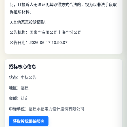
问，且投诉人无法证明其取得方式合法的，视为以非法手段取
得证明材料；
3.其他恶意投诉情形。
公告机构：国家***有限公司上海***分公司
公告日期：2026-06-17 10:50:07
招标核心信息
状态：
中标公告
地区：
福建
金额：
待定
中标单位：
福建永福电力设计股份有限公司
获取投标跟踪服务