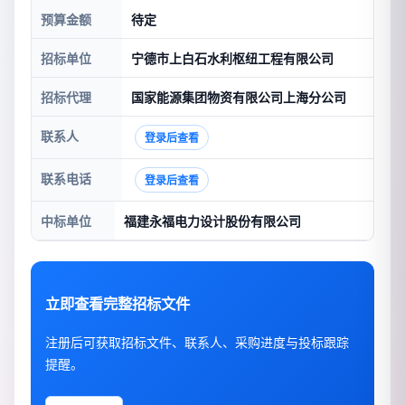
预算金额
待定
招标单位
宁德市上白石水利枢纽工程有限公司
招标代理
国家能源集团物资有限公司上海分公司
联系人
登录后查看
联系电话
登录后查看
中标单位
福建永福电力设计股份有限公司
立即查看完整招标文件
注册后可获取招标文件、联系人、采购进度与投标跟踪
提醒。