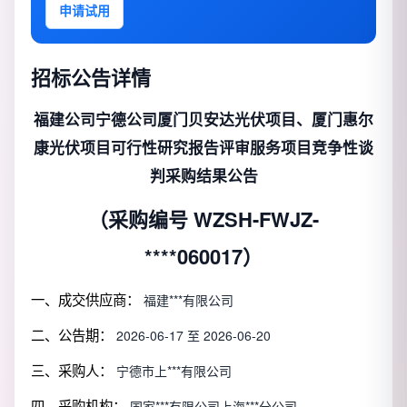
申请试用
招标公告详情
福建公司宁德公司厦门贝安达光伏项目、厦门惠尔
康光伏项目可行性研究报告评审服务项目竞争性谈
判采购结果公告
（采购编号 WZSH-FWJZ-
****060017）
一、成交供应商：
福建***有限公司
二、公告期：
2026-06-17 至 2026-06-20
三、采购人：
宁德市上***有限公司
四、采购机构：
国家***有限公司上海***分公司