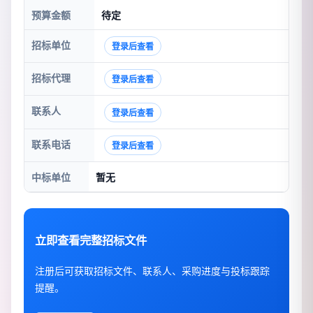
预算金额
待定
招标单位
登录后查看
招标代理
登录后查看
联系人
登录后查看
联系电话
登录后查看
中标单位
暂无
立即查看完整招标文件
注册后可获取招标文件、联系人、采购进度与投标跟踪
提醒。