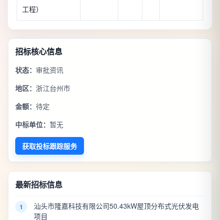
工程）
招标核心信息
状态：
审批资讯
地区：
浙江台州市
金额：
待定
中标单位：
暂无
获取投标跟踪服务
最新招标信息
汕头市隆嘉科技有限公司50.43kW屋顶分布式光伏发电
1
项目