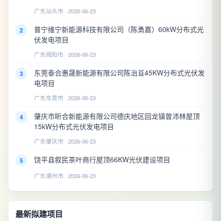
广东汕头市 · 2026-06-23
普宁维宁新能源科技有限公司（陈勇嘉）60kW分布式光
2
伏发电项目
广东揭阳市 · 2026-06-23
东莞泰合惠晟新能源有限公司陈治亘45KW分布式光伏发
3
电项目
广东东莞市 · 2026-06-23
肇庆市昕合新能源有限公司德庆地区回龙镇曾沛林屋顶
4
15kW分布式光伏发电项目
广东肇庆市 · 2026-06-23
饶平县叙民茶叶商行屋顶66KW光伏建设项目
5
广东潮州市 · 2026-06-23
最新拟建项目