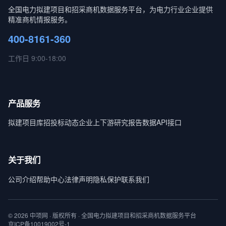
全国电力拟建项目和招采商机数据服务平台，为电力行业企业提供
精准商机情报服务。
400-8161-360
工作日 9:00-18:00
产品服务
拟建项目库
招投标动态
企业上下游
研究报告
数据API接口
关于我们
公司介绍
帮助中心
法律声明
隐私保护
联系我们
© 2026 中项网 · 版权所有 · 全国电力拟建项目和招采商机数据服务平台
京ICP备10019002号-1