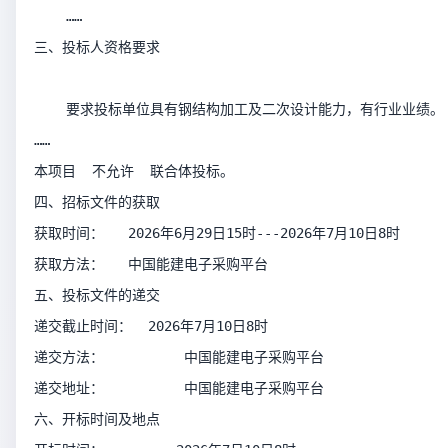
    ……             
三、投标人资格要求
    要求投标单位具有钢结构加工及二次设计能力，有行业业绩。
……
本项目  不允许  联合体投标。
四、招标文件的获取
获取时间：   2026年6月29日15时---2026年7月10日8时  
获取方法：   中国能建电子采购平台
五、投标文件的递交
递交截止时间：  2026年7月10日8时            
递交方法：          中国能建电子采购平台             
递交地址：          中国能建电子采购平台         
六、开标时间及地点