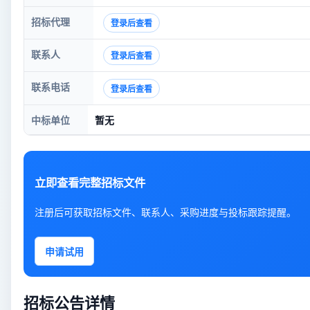
招标代理
登录后查看
联系人
登录后查看
联系电话
登录后查看
中标单位
暂无
立即查看完整招标文件
注册后可获取招标文件、联系人、采购进度与投标跟踪提醒。
申请试用
招标公告详情