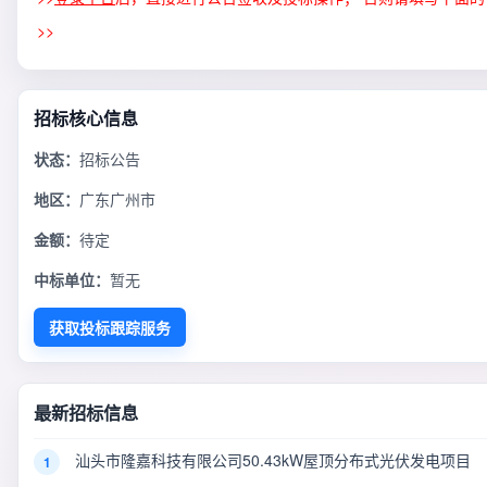
>>
招标核心信息
状态：
招标公告
地区：
广东广州市
金额：
待定
中标单位：
暂无
获取投标跟踪服务
最新招标信息
汕头市隆嘉科技有限公司50.43kW屋顶分布式光伏发电项目
1