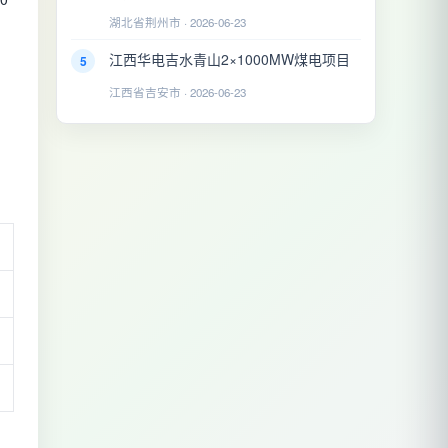
湖北省荆州市 · 2026-06-23
、
江西华电吉水青山2×1000MW煤电项目
5
江西省吉安市 · 2026-06-23