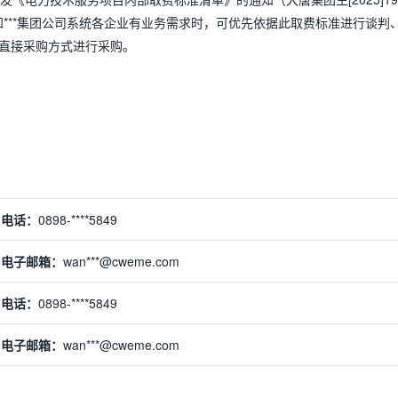
通知***集团公司系统各企业有业务需求时，可优先依据此取费标准进行谈判
直接采购方式进行采购。
电话：
0898-****5849
电子邮箱：
wan***@cweme.com
电话：
0898-****5849
电子邮箱：
wan***@cweme.com