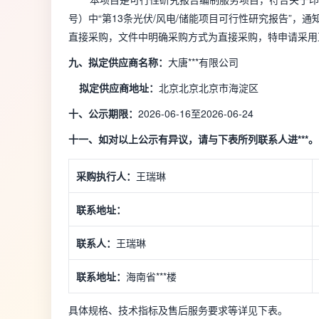
号）中“第13条光伏/风电/储能项目可行性研究报告”，
直接采购，文件中明确采购方式为直接采购，特申请采用
九、拟定供应商名称：
大唐***有限公司
拟定供应商地址：
北京北京北京市海淀区
十、公示期限：
2026-06-16至2026-06-24
十一、如对以上公示有异议，请与下表所列联系人进***。
采购执行人：
王瑞琳
联系地址：
联系人：
王瑞琳
联系地址：
海南省***楼
具体规格、技术指标及售后服务要求等详见下表。