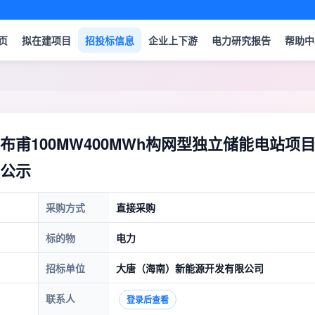
页
拟在建项目
招投标信息
企业上下游
电力研究报告
帮助中
甫100MW400MWh构网型独立储能电站项
公示
采购方式
直接采购
标的物
电力
招标单位
大唐（海南）新能源开发有限公司
联系人
登录后查看