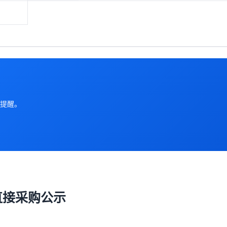
提醒。
直接采购公示