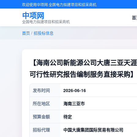
欢迎使用中项网·全国电力拟建项目和招采商机
中项网
首
全国电力拟建项目和招采商机
首页
/
招投标信息
【海南公司新能源公司大唐三亚天涯布
可行性研究报告编制服务直接采购】
发布时间
2026-06-16
所在地区
海南三亚市
预算金额
待定
招标代理
中国大唐集团国际贸易有限公司