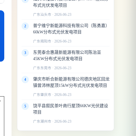
布式光伏发电项目
广东汕头市 · 2026-06-23
普宁维宁新能源科技有限公司（陈勇嘉）
2
60kW分布式光伏发电项目
广东揭阳市 · 2026-06-23
东莞泰合惠晟新能源有限公司陈治亘
3
45KW分布式光伏发电项目
广东东莞市 · 2026-06-23
肇庆市昕合新能源有限公司德庆地区回龙
4
镇曾沛林屋顶15kW分布式光伏发电项目
广东肇庆市 · 2026-06-23
*
饶平县叙民茶叶商行屋顶66KW光伏建设
5
项目
广东潮州市 · 2026-06-23