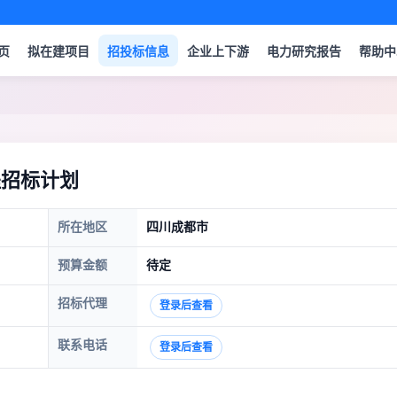
页
拟在建项目
招投标信息
企业上下游
电力研究报告
帮助中
程招标计划
所在地区
四川成都市
预算金额
待定
招标代理
登录后查看
联系电话
登录后查看