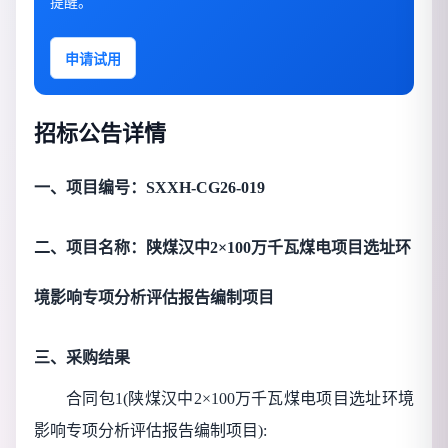
提醒。
申请试用
招标公告详情
一、项目编号：SXXH-CG26-019
二、项目名称：陕煤汉中2×100万千瓦煤电项目选址环
境影响专项分析评估报告编制项目
三、采购结果
合同包1(陕煤汉中2×100万千瓦煤电项目选址环境
影响专项分析评估报告编制项目):