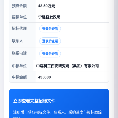
预算金额
43.50万元
招标单位
宁强县发改局
招标代理
登录后查看
联系人
登录后查看
联系电话
登录后查看
中标单位
中煤科工西安研究院（集团）有限公司
中标金额
435000
立即查看完整招标文件
注册后可获取招标文件、联系人、采购进度与投标跟踪