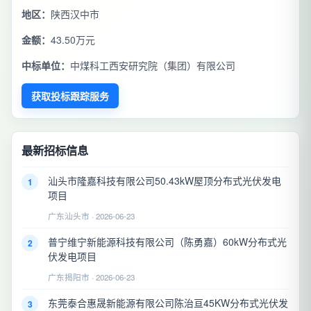
地区：
陕西汉中市
金额：
43.50万元
中标单位：
中煤科工西安研究院（集团）有限公司
获取投标跟踪服务
最新招标信息
汕头市隆嘉科技有限公司50.43kW屋顶分布式光伏发电
1
项目
广东汕头市 · 2026-06-23
普宁维宁新能源科技有限公司（陈勇嘉）60kW分布式光
2
伏发电项目
广东揭阳市 · 2026-06-23
东莞泰合惠晟新能源有限公司陈治亘45KW分布式光伏发
3