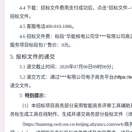
4.4 下载：招标文件费用支付成功后，点击“招标文件
招标文件。
4.5 客服电话400-010-1086。
4.6 招标文件费：
标段"华能核电公司华***有限公司
服务项目标段包1"售价：0元
。
5. 投标文件的递交
5.1 递交截止时间：
2026年07月06日09时00分
；
https:/
5.2 递交方式：通过***有限公司电子商务平台(
递交文件。

特别提示：
（1）本招标项目商务部分采用智能商务评审工具辅助
务标生成工具在线制作、生成并递交商务部分投标文件（
（https://huaneng-swb.oss-cn-beijing.aliyuncs