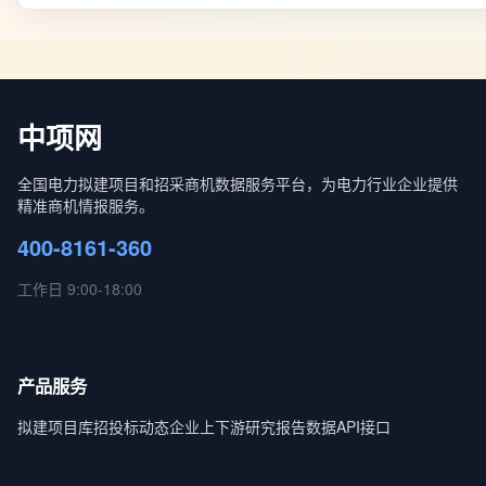
中项网
全国电力拟建项目和招采商机数据服务平台，为电力行业企业提供
精准商机情报服务。
400-8161-360
工作日 9:00-18:00
产品服务
拟建项目库
招投标动态
企业上下游
研究报告
数据API接口