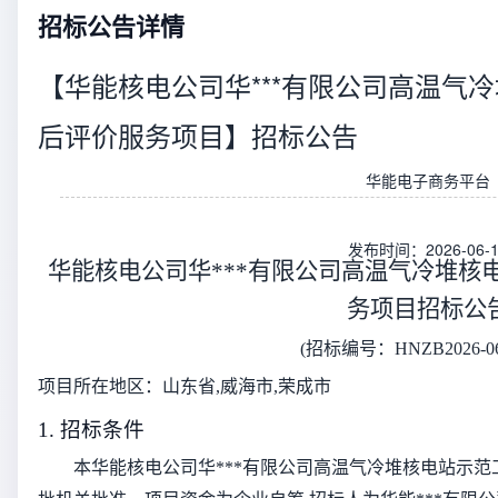
招标公告详情
【华能核电公司华***有限公司高温气
后评价服务项目】招标公告
华能电子商务平台
发布时间：2026-06-1
华能核电公司华***有限公司高温气冷堆核
务项目
招标公
(招标编号：
HNZB2026-06
项目所在地区：
山东省,威海市,荣成市
1. 招标条件
本
华能核电公司华***有限公司高温气冷堆核电站示