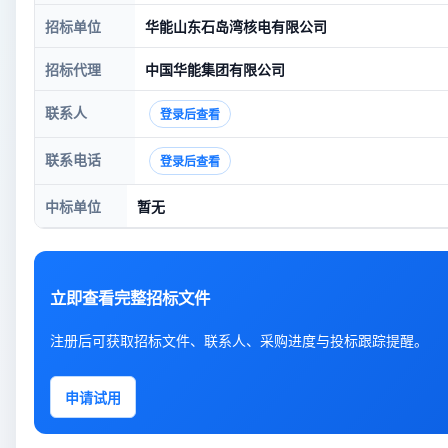
招标单位
华能山东石岛湾核电有限公司
招标代理
中国华能集团有限公司
联系人
登录后查看
联系电话
登录后查看
中标单位
暂无
立即查看完整招标文件
注册后可获取招标文件、联系人、采购进度与投标跟踪提醒。
申请试用