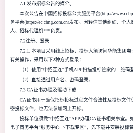
7.1 发布招标公告的媒介。
本次公告在中国招标投标公共服务平台(http://www.cebpu
务平台(https://ec.chng.com.cn)发布。
因轻信其他组织、个人
人、招标代理机***负责。
7.2注册、登录
7.2.1. 本项目采用线上招标，投标人须访问华能集
有关操作，采用以下2种方式登录：
（1）使用“中招互连”手机APP扫描投标管家的二维码
（2）直接通过用户名、密码登录。
7.3 CA证书办理及驱动下载
CA证书用于确保招标投标过程文件合法性及投标文件
密投标文件，也无法参加网上开标。
投标单位须凭“中招互连”APP办理CA证书相关事宜。
电子商务平台“服务中心-->下载专区”，先下载并安装投