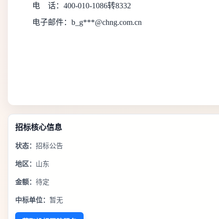
电
话：
400-010-1086转8332
电子邮件：
b_g***@chng.com.cn
招标核心信息
状态：
招标公告
地区：
山东
金额：
待定
中标单位：
暂无