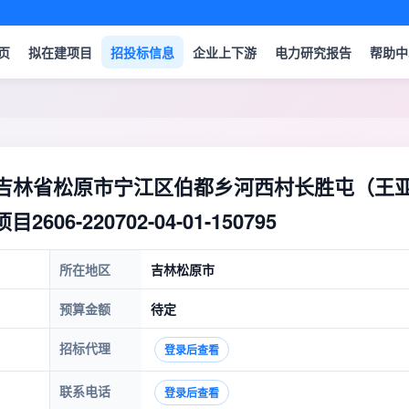
页
拟在建项目
招投标信息
企业上下游
电力研究报告
帮助中
司吉林省松原市宁江区伯都乡河西村长胜屯（王
-220702-04-01-150795
所在地区
吉林松原市
预算金额
待定
招标代理
登录后查看
联系电话
登录后查看