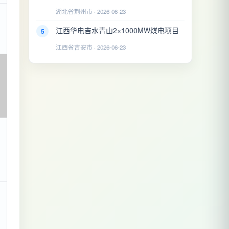
湖北省荆州市 · 2026-06-23
江西华电吉水青山2×1000MW煤电项目
5
江西省吉安市 · 2026-06-23