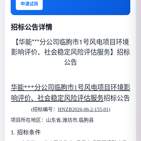
申请试用
招标公告详情
【华能***分公司临朐市1号风电项目环境
影响评价、社会稳定风险评估服务】招标
公告
华能***分公司临朐市1号风电项目环境影
响评价、社会稳定风险评估服务
招标公告
(招标编号：
HNZB2026-06-2-155
-01
)
项目所在地区：
山东省,潍坊市,临朐县
1. 招标条件