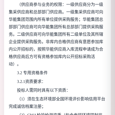
（供应商参与业务的权限：一级供应商分为一级
集采供应商和总部部门供应商。一级集采供应商可向
华能集团范围内所有单位提供采购服务；华能集团总
部部门供应商可向华能集团所有总部部门提供采购服
务。二级供应商可向华能集团所有二级单位及其所辖
企业提供采购服务。非库内合格供应商有意愿参加库
内公开招标的，按照华能供应商入库流程申请成为合
格供应商后方可有资格参加库内公开招标采购活
动）。
3.2 专用资格条件
3.2.1资质要求：
投标人需同时具有以下资质：
（1）须在生态环境部全国环境评价影响信用平台
完成诚信档案注册；