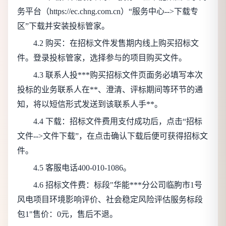
务平台（https://ec.chng.com.cn）“服务中心-->下载专
区”下载并安装投标管家。
4.2 购买：在招标文件发售期内线上购买招标文
件。登录投标管家，选择参与的项目购买文件。
4.3 联系人投***购买招标文件页面务必填写本次
投标的业务联系人在**、澄清、评标期间等环节的通
知，将以短信形式发送到该联系人手**。
4.4 下载：招标文件费用支付成功后，点击“招标
文件-->文件下载”，在点击确认下载后便可获得招标文
件。
4.5 客服电话400-010-1086。
4.6 招标文件费：
标段"华能***分公司临朐市1号
风电项目环境影响评价、社会稳定风险评估服务标段
包1"售价：0元
，售后不退。