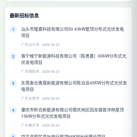
最新招标信息
汕头市隆嘉科技有限公司50.43kW屋顶分布式光伏发电
1
项目
广东汕头市 · 2026-06-23
普宁维宁新能源科技有限公司（陈勇嘉）60kW分布式光
2
伏发电项目
广东揭阳市 · 2026-06-23
东莞泰合惠晟新能源有限公司陈治亘45KW分布式光伏发
3
电项目
广东东莞市 · 2026-06-23
肇庆市昕合新能源有限公司德庆地区回龙镇曾沛林屋顶
4
15kW分布式光伏发电项目
广东肇庆市 · 2026-06-23
饶平县叙民茶叶商行屋顶66KW光伏建设项目