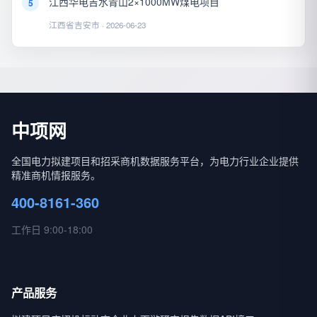
江西华电吉水青山2×1000MW煤电项目
5
江西省吉安市 · 2026-06-23
中项网
全国电力拟建项目和招采商机数据服务平台，为电力行业企业提供
精准商机情报服务。
400-8161-360
工作日 9:00-18:00
产品服务