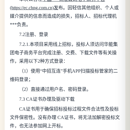
(https://ec.chng.com.cn)发
布。
因轻信其他组织、个人或
媒介提供的信息而造成的损失，招标人、招标代理机
***负责。
7.2注册、登录
7.2.1.本项目采用线上招标，投标人须访问华能集
团电子商务平台完成注册、交费、下载文件等有关操
作，采用以下2种方式登录：
（1）使用“中招互连”手机APP扫描投标管家的二
维码登录；
（2）直接通过用户名、密码登录。
7.3 CA证书办理及驱动下载
CA证书用于确保招标投标过程文件合法性及投标
文件保密性。没有办理 CA证书，将无法加解密投标文
件，也无法参加网上开标。