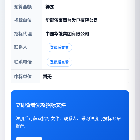
预算金额
待定
招标单位
华能济南黄台发电有限公司
招标代理
中国华能集团有限公司
联系人
登录后查看
联系电话
登录后查看
中标单位
暂无
立即查看完整招标文件
注册后可获取招标文件、联系人、采购进度与投标跟踪
提醒。