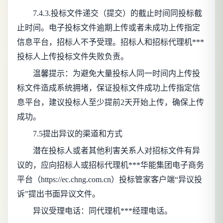
7.4.3.投标文件递交（提交）的截止时间同投标截
止时间。电子投标文件逾期上传或者未成功上传指定
信息平台，招标人不予受理。招标人和招标代理机***
投标人上传投标文件失败负责。
温馨提示：为避免大量投标人同一时间内上传投
标文件造成系统拥堵，保证投标文件成功上传指定信
息平台，建议投标人至少提前2天开始上传，确保上传
成功。
7.5提出异议的渠道和方式
潜在投标人或者其他利害关系人对招标文件有异
议的，应向招标人或招标代理机***华能集团电子商务
平台（https://ec.chng.com.cn）投标管家客户端“异议投
诉”提出书面异议文件。
异议受理电话：同代理机***经理电话。