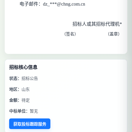
电子邮件：
dz_***@chng.com.cn
招标人或其招标代理机*
（签名）
（盖章）
招标核心信息
状态：
招标公告
地区：
山东
金额：
待定
中标单位：
暂无
获取投标跟踪服务