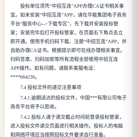
投标单位须凭“中招互连”APP办理CA证书相关事
宜。如未安装“中招互连”APP，请在华能集团电子商务
平台“服务中心-->下载专区”，先下载并安装投标管
家；安装完毕后打开投标管家，在页面右下角点击立
即开通。使用手机扫码下载、注册“中招互连”APP，并
自助办理CA证书。根据提示即可在线办理相关事宜。
扫码签章、扫码加密等所有流程全部使用中招互连
APP操作。如有问题，请联系客服电话：
****664230。
7.4 投标文件的递交注意事项
7.4.1.逾期送达的投标文件，中国***有限公司电子
商务平台将予以拒收。
7.4.2.投标人请于递交截止时间前登录投标管家，
进入投标文件递交页面进行相关操作。投标人的电脑
和网络环境应当按照招标文件要求自行准备。