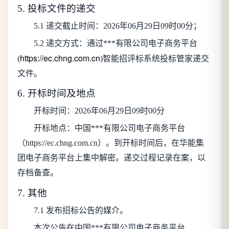
5. 投标文件的递交
5.1 递交截止时间：
2026年06月29日09时00分
；
5.2 递交方式：通过***有限公司电子商务平台
https://ec.chng.com.cn
(
)智能招评标系统投标管家递交
文件。
6. 开标时间及地点
开标时间：
2026年06月29日09时00分
开标地点：中国***有限公司电子商务平台
（https://ec.chng.com.cn）。到开标时间后，在华能集
团电子商务平台上集中解密。递交过程记录在案，以
存档备查。
7. 其他
7.1 发布招标公告的媒介。
本次公告在
中国***有限公司电子商务平台