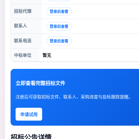
招标代理
登录后查看
联系人
登录后查看
联系电话
登录后查看
中标单位
暂无
立即查看完整招标文件
注册后可获取招标文件、联系人、采购进度与投标跟踪提醒。
申请试用
招标公告详情