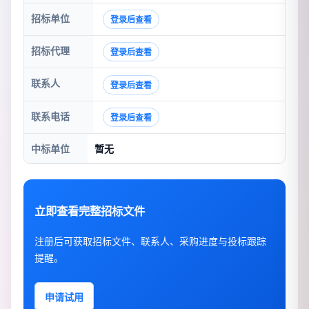
招标单位
登录后查看
招标代理
登录后查看
联系人
登录后查看
联系电话
登录后查看
中标单位
暂无
立即查看完整招标文件
注册后可获取招标文件、联系人、采购进度与投标跟踪
提醒。
申请试用