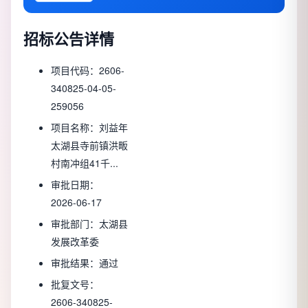
招标公告详情
项目代码：
2606-
340825-04-05-
259056
项目名称：
刘益年
太湖县寺前镇洪畈
村南冲组41千...
审批日期：
2026-06-17
审批部门：
太湖县
发展改革委
审批结果：
通过
批复文号：
2606-340825-