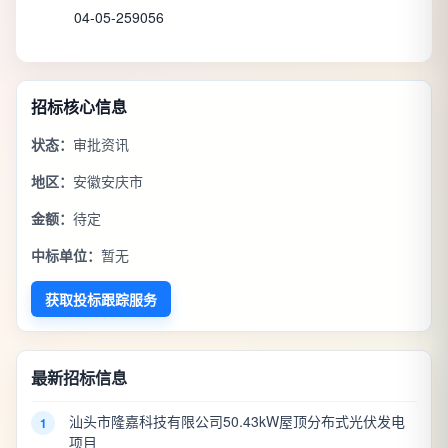
04-05-259056
招标核心信息
状态：
审批资讯
地区：
安徽安庆市
金额：
待定
中标单位：
暂无
获取投标跟踪服务
最新招标信息
汕头市隆嘉科技有限公司50.43kW屋顶分布式光伏发电
1
项目