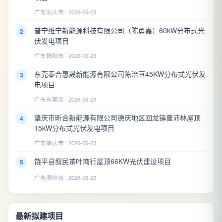
广东汕头市 · 2026-06-23
普宁维宁新能源科技有限公司（陈勇嘉）60kW分布式光
2
伏发电项目
广东揭阳市 · 2026-06-23
东莞泰合惠晟新能源有限公司陈治亘45KW分布式光伏发
3
电项目
广东东莞市 · 2026-06-23
肇庆市昕合新能源有限公司德庆地区回龙镇曾沛林屋顶
4
15kW分布式光伏发电项目
广东肇庆市 · 2026-06-23
饶平县叙民茶叶商行屋顶66KW光伏建设项目
5
广东潮州市 · 2026-06-23
最新拟建项目