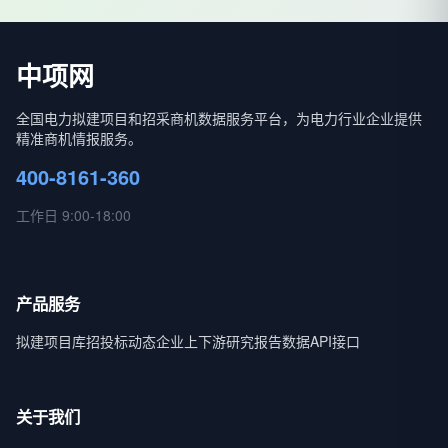
中项网
全国电力拟建项目和招采商机数据服务平台，为电力行业企业提供
精准商机情报服务。
400-8161-360
工作日 9:00-18:00
产品服务
拟建项目库
招投标动态
企业上下游
研究报告
数据API接口
关于我们