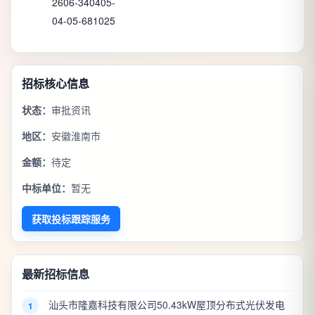
2606-340405-
04-05-681025
招标核心信息
状态：
审批资讯
地区：
安徽淮南市
金额：
待定
中标单位：
暂无
获取投标跟踪服务
最新招标信息
汕头市隆嘉科技有限公司50.43kW屋顶分布式光伏发电
1