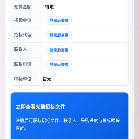
预算金额
待定
招标单位
登录后查看
招标代理
登录后查看
联系人
登录后查看
联系电话
登录后查看
中标单位
暂无
立即查看完整招标文件
注册后可获取招标文件、联系人、采购进度与投标跟踪
提醒。