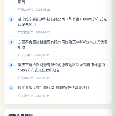
项目
广东汕头市 · 2026-06-23
普宁维宁新能源科技有限公司（陈勇嘉）60kW分布式光
2
伏发电项目
广东揭阳市 · 2026-06-23
东莞泰合惠晟新能源有限公司陈治亘45KW分布式光伏发
3
电项目
广东东莞市 · 2026-06-23
肇庆市昕合新能源有限公司德庆地区回龙镇曾沛林屋顶
4
15kW分布式光伏发电项目
广东肇庆市 · 2026-06-23
饶平县叙民茶叶商行屋顶66KW光伏建设项目
5
广东潮州市 · 2026-06-23
最新拟建项目