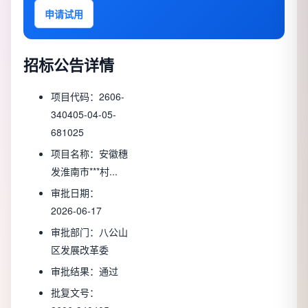
申请试用
招标公告详情
项目代码：
2606-
340405-04-05-
681025
项目名称：
安徽穗
发淮南市***村...
审批日期：
2026-06-17
审批部门：
八公山
区发展改革委
审批结果：
通过
批复文号：