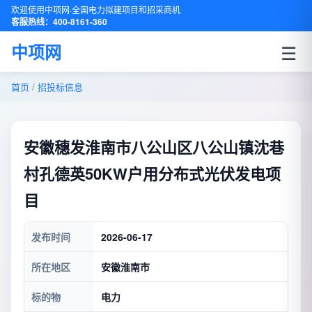
欢迎使用中项网·全国电力拟建项目和招采商机
客服热线：400-8161-360
☰
中项网
首页
/
招投标信息
安徽穗发淮南市八公山区八公山镇沈巷
村孔德英50KW户用分布式光伏发电项
目
发布时间
2026-06-17
所在地区
安徽淮南市
标的物
电力