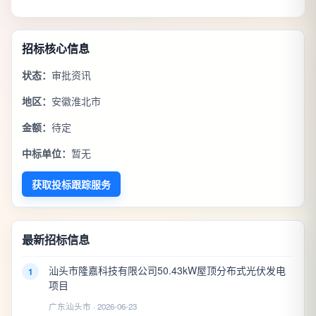
招标核心信息
状态：
审批资讯
地区：
安徽淮北市
金额：
待定
中标单位：
暂无
获取投标跟踪服务
最新招标信息
汕头市隆嘉科技有限公司50.43kW屋顶分布式光伏发电
1
项目
广东汕头市 · 2026-06-23