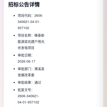
招标公告详情
项目代码：
2606-
340621-04-01-
937102
项目名称：
峰泰新
能源梁兆建户用光
伏发电项目
审批日期：
2026-06-17
审批部门：
濉溪县
发展改革委
审批结果：
通过
批复文号：
2606-340621-
04-01-937102