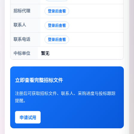
招标代理
登录后查看
联系人
登录后查看
联系电话
登录后查看
中标单位
暂无
立即查看完整招标文件
注册后可获取招标文件、联系人、采购进度与投标跟踪
提醒。
申请试用