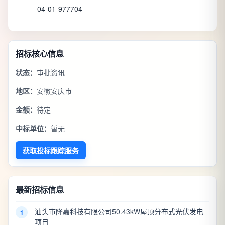
04-01-977704
招标核心信息
状态：
审批资讯
地区：
安徽安庆市
金额：
待定
中标单位：
暂无
获取投标跟踪服务
最新招标信息
汕头市隆嘉科技有限公司50.43kW屋顶分布式光伏发电
1
项目