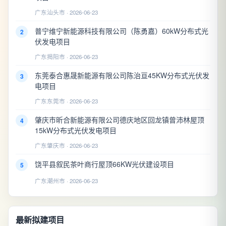
广东汕头市 · 2026-06-23
普宁维宁新能源科技有限公司（陈勇嘉）60kW分布式光
2
伏发电项目
广东揭阳市 · 2026-06-23
东莞泰合惠晟新能源有限公司陈治亘45KW分布式光伏发
3
电项目
广东东莞市 · 2026-06-23
肇庆市昕合新能源有限公司德庆地区回龙镇曾沛林屋顶
4
15kW分布式光伏发电项目
广东肇庆市 · 2026-06-23
饶平县叙民茶叶商行屋顶66KW光伏建设项目
5
广东潮州市 · 2026-06-23
最新拟建项目