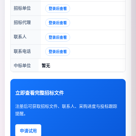
招标单位
登录后查看
招标代理
登录后查看
联系人
登录后查看
联系电话
登录后查看
中标单位
暂无
立即查看完整招标文件
注册后可获取招标文件、联系人、采购进度与投标跟踪
提醒。
申请试用