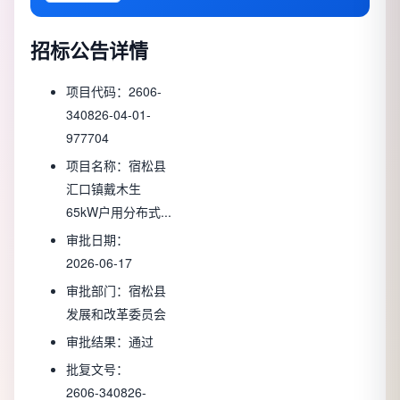
招标公告详情
项目代码：
2606-
340826-04-01-
977704
项目名称：
宿松县
汇口镇戴木生
65kW户用分布式...
审批日期：
2026-06-17
审批部门：
宿松县
发展和改革委员会
审批结果：
通过
批复文号：
2606-340826-