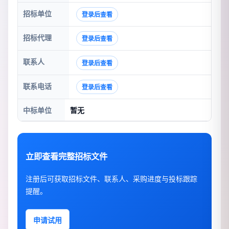
招标单位
登录后查看
招标代理
登录后查看
联系人
登录后查看
联系电话
登录后查看
中标单位
暂无
立即查看完整招标文件
注册后可获取招标文件、联系人、采购进度与投标跟踪
提醒。
申请试用