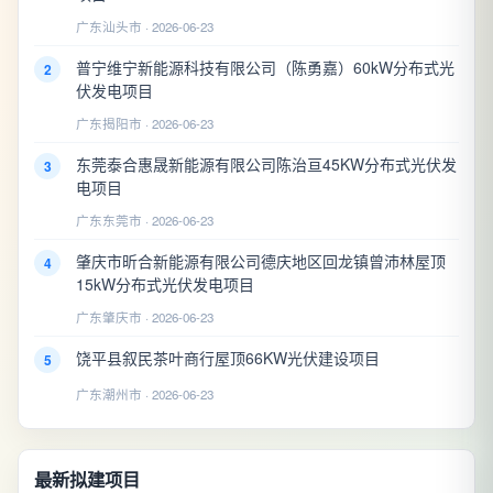
广东汕头市 · 2026-06-23
普宁维宁新能源科技有限公司（陈勇嘉）60kW分布式光
2
伏发电项目
广东揭阳市 · 2026-06-23
东莞泰合惠晟新能源有限公司陈治亘45KW分布式光伏发
3
电项目
广东东莞市 · 2026-06-23
肇庆市昕合新能源有限公司德庆地区回龙镇曾沛林屋顶
4
15kW分布式光伏发电项目
广东肇庆市 · 2026-06-23
饶平县叙民茶叶商行屋顶66KW光伏建设项目
5
广东潮州市 · 2026-06-23
最新拟建项目