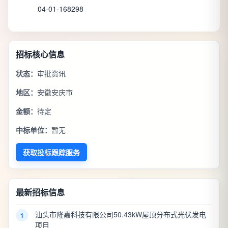
04-01-168298
招标核心信息
状态：
审批资讯
地区：
安徽安庆市
金额：
待定
中标单位：
暂无
获取投标跟踪服务
最新招标信息
汕头市隆嘉科技有限公司50.43kW屋顶分布式光伏发电
1
项目