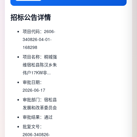
招标公告详情
项目代码：
2606-
340826-04-01-
168298
项目名称：
桐城强
维宿松县陈汉乡朱
伟户17KW非...
审批日期：
2026-06-17
审批部门：
宿松县
发展和改革委员会
审批结果：
通过
批复文号：
2606-340826-