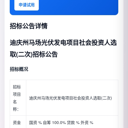
申请试用
招标公告详情
迪庆州马场光伏发电项目社会投资人选
取(二次)招标公告
招标概况
招标
项目
迪庆州马场光伏发电项目社会投资人选取(二次)
名
称：
资金
国资 % 自筹 100.0% 贷款 % 外资 %