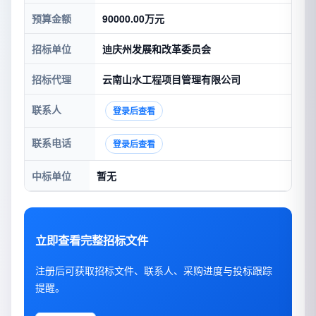
预算金额
90000.00万元
招标单位
迪庆州发展和改革委员会
招标代理
云南山水工程项目管理有限公司
联系人
登录后查看
联系电话
登录后查看
中标单位
暂无
立即查看完整招标文件
注册后可获取招标文件、联系人、采购进度与投标跟踪
提醒。