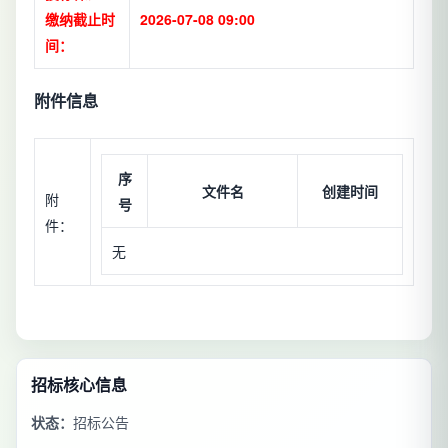
缴纳截止时
2026-07-08 09:00
间：
附件信息
序
文件名
创建时间
附
号
件：
无
招标核心信息
状态：
招标公告