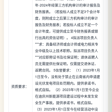
年-2024年经第三方机构审计的审计报告及
财务报表。（若投标人成立不足3个会计年
度，则附成立之后第三方机构审计的审计
报告及财务报表；若投标人成立不足一个
会计年度，可提供成立至今财务报表或银
行出具的资信证明）。 4拟派项目负责人
***求：具备经济师或会计师或电力相关专
业中级及以上技术职称。拟派项目负责人
***对应职称证书及社保证明；退休返聘人
员无需提供社保证明，仅需提交退休证、
返聘合同。 5信誉要求： （1）2023年1月
1日至今，没有处于禁止在云南省内申请建
设光伏发电项目处罚期内。提供承诺书，
资质要求：
格式自拟。 （2）2023年1月1日至今企业
在迪庆州新能源项目建设过程中未发生安
全生产事故。提供承诺书，格式自拟。
（3）2023年1月1日至今在经营活动中没