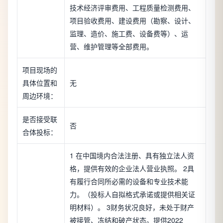
技术经济评审费用、工程质量检测费用、
项目验收费用、建设费用（勘察、设计、
监理、造价、施工费、设备费等）、运
营、维护管理等全部费用。
项目现场的
具体位置和
无
周边环境：
是否接受联
否
合体投标：
1 在中国境内合法注册、具有独立法人资
格，提供有效的企业法人营业执照。 2具
有履行合同所必需的设备和专业技术能
力。（投标人自拟格式承诺或提供相关证
明材料）。 3财务状况良好，未处于财产
被接管、冻结和破产状态。提供2022