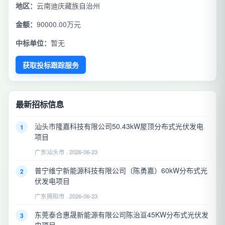
地区：
云南迪庆藏族自治州
金额：
90000.00万元
中标单位：
暂无
获取投标跟踪服务
最新招标信息
汕头市隆嘉科技有限公司50.43kW屋顶分布式光伏发电
1
项目
广东汕头市 · 2026-06-23
普宁维宁新能源科技有限公司（陈勇嘉）60kW分布式光
2
伏发电项目
广东揭阳市 · 2026-06-23
东莞泰合惠晟新能源有限公司陈治亘45KW分布式光伏发
3
电项目