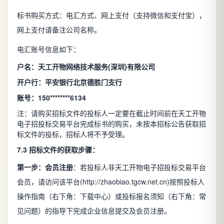
标书购买方式：电汇方式、网上支付（支持微信和支付宝），
网上支付请备注公司名称。
电汇账号信息如下：
户名：天工开物网络技术服务(深圳)有限公司
开户行：平安银行北京德胜门支行
账号：150********6134
注：请购买招标文件的投标人一定要在截止时间前在天工开物
电子招投标交易平台完成标书的购买，未按本招标公告获取招
标文件的投标，招标人将不予受理。
7.3
招标文件的获取步骤：
第一步：会员注册
：若投标人非天工开物电子招投标交易平台
会员，请访问该平台(http://zhaobiao.tgcw.net.cn)按照投标人
操作指南（右下角：下载中心）或投标报名须知（右下角：常
见问题）的指导下完成企业信息提交及会员注册。