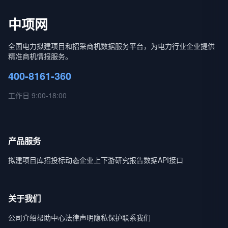
中项网
全国电力拟建项目和招采商机数据服务平台，为电力行业企业提供
精准商机情报服务。
400-8161-360
工作日 9:00-18:00
产品服务
拟建项目库
招投标动态
企业上下游
研究报告
数据API接口
关于我们
公司介绍
帮助中心
法律声明
隐私保护
联系我们