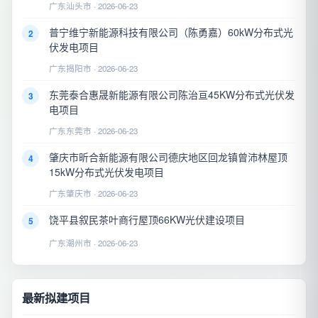
广东汕头市 · 2026-06-23
普宁维宁新能源科技有限公司（陈勇嘉）60kW分布式光
2
伏发电项目
广东揭阳市 · 2026-06-23
东莞泰合惠晟新能源有限公司陈治亘45KW分布式光伏发
3
电项目
广东东莞市 · 2026-06-23
肇庆市昕合新能源有限公司德庆地区回龙镇曾沛林屋顶
4
15kW分布式光伏发电项目
广东肇庆市 · 2026-06-23
饶平县叙民茶叶商行屋顶66KW光伏建设项目
5
广东潮州市 · 2026-06-23
最新拟建项目