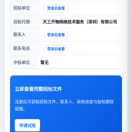
招标单位
登录后查看
招标代理
天工开物网络技术服务（深圳）有限公司
联系人
登录后查看
联系电话
登录后查看
中标单位
暂无
立即查看完整招标文件
注册后可获取招标文件、联系人、采购进度与投标跟踪
提醒。
申请试用