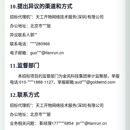
10.
提出异议的渠道和方式
招标代理机*：天工开物网络技术服务(深圳)有限公司
办公地址：北京市***层
异议联系人郭**
联系电话：****280966
电子邮箱：guo***@tianrun.cn
11.
监督部门
本招标项目的监督部门为金风科技集团审计监察部，举报
电话:010-****1888-1127，举报邮箱:aud***@goldwind.com
12.
联系方式
招标代理机*：天工开物网络技术服务(深圳)有限公司
办公地址：北京市***层
业务相关问题： 靳经理177****6854 jin***@tianrun.cn