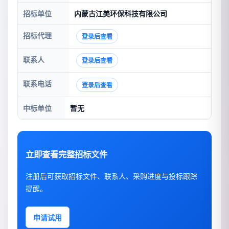
招标单位
内蒙古江美环保科技有限公司
招标代理
登录后查看
联系人
登录后查看
联系电话
登录后查看
中标单位
暂无
立即查看完整招标文件
注册后可获取招标文件、联系人、采购进度与投标跟踪
提醒。
申请试用