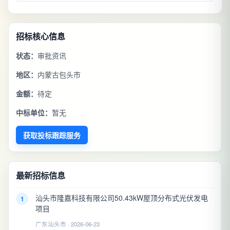
招标核心信息
状态：
审批资讯
地区：
内蒙古包头市
金额：
待定
中标单位：
暂无
获取投标跟踪服务
最新招标信息
汕头市隆嘉科技有限公司50.43kW屋顶分布式光伏发电
1
项目
广东汕头市 · 2026-06-23