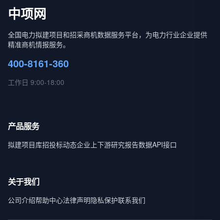
中项网
全国电力拟建项目和招采商机数据服务平台，为电力行业企业提供
精准商机情报服务。
400-8161-360
工作日 9:00-18:00
产品服务
拟建项目库
招投标动态
企业上下游
研究报告
数据API接口
关于我们
公司介绍
帮助中心
法律声明
隐私保护
联系我们