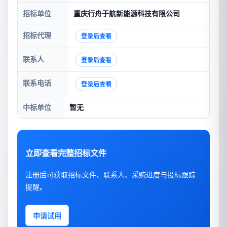
招标单位
重庆行舟于航新能源科技有限公司
招标代理
登录后查看
联系人
登录后查看
联系电话
登录后查看
中标单位
暂无
立即查看完整招标文件
注册后可获取招标文件、联系人、采购进度与投标跟踪
提醒。
申请试用