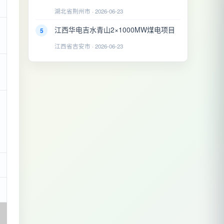
湖北省荆州市 · 2026-06-23
江西华电吉水青山2×1000MW煤电项目
5
江西省吉安市 · 2026-06-23