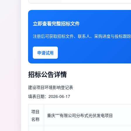
立即查看完整招标文件
注册后可获取招标文件、联系人、采购进度与投标跟踪
申请试用
招标公告详情
建设项目环境影响登记表
填表日期：2026-06-17
项目
重庆***有限公司分布式光伏发电项目
名称