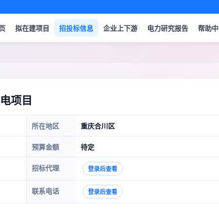
页
拟在建项目
招投标信息
企业上下游
电力研究报告
帮助中
电项目
所在地区
重庆合川区
预算金额
待定
招标代理
登录后查看
联系电话
登录后查看