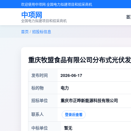
欢迎使用中项网·全国电力拟建项目和招采商机
中项网
首
全国电力拟建项目和招采商机
首页
/
招投标信息
重庆牧盟食品有限公司分布式光伏发
发布时间
2026-06-17
标的物
电力
招标单位
重庆市正晔新能源科技有限公司
联系人
登录后查看
中标单位
暂无