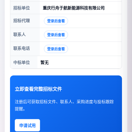
招标单位
重庆行舟于航新能源科技有限公司
招标代理
登录后查看
联系人
登录后查看
联系电话
登录后查看
中标单位
暂无
立即查看完整招标文件
注册后可获取招标文件、联系人、采购进度与投标跟踪
提醒。
申请试用