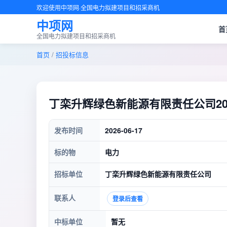
欢迎使用中项网·全国电力拟建项目和招采商机
中项网
首
全国电力拟建项目和招采商机
首页
/
招投标信息
丁栾升辉绿色新能源有限责任公司2
发布时间
2026-06-17
标的物
电力
招标单位
丁栾升辉绿色新能源有限责任公司
联系人
登录后查看
中标单位
暂无