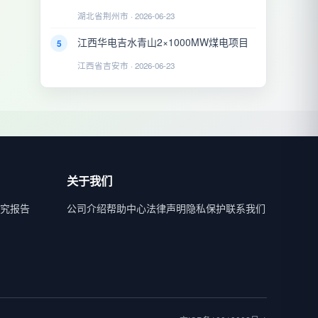
湖北省荆州市 · 2026-06-23
江西华电吉水青山2×1000MW煤电项目
5
江西省吉安市 · 2026-06-23
关于我们
究报告
公司介绍
帮助中心
法律声明
隐私保护
联系我们