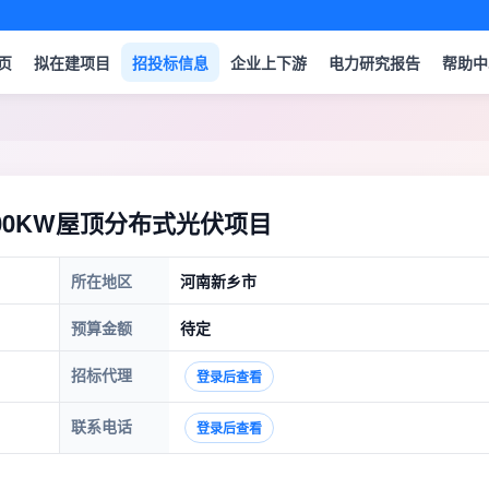
页
拟在建项目
招投标信息
企业上下游
电力研究报告
帮助中
00KW屋顶分布式光伏项目
所在地区
河南新乡市
预算金额
待定
招标代理
登录后查看
联系电话
登录后查看