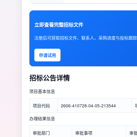
立即查看完整招标文件
注册后可获取招标文件、联系人、采购进度与投标跟踪
申请试用
招标公告详情
项目基本信息
项目代码
2606-410728-04-05-213544
办理结果信息
审批部门
审批事项
审