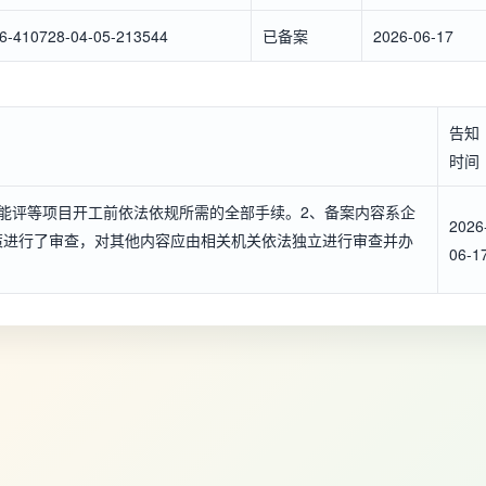
6-410728-04-05-213544
已备案
2026-06-17
告知
时间
能评等项目开工前依法依规所需的全部手续。2、备案内容系企
2026
策进行了审查，对其他内容应由相关机关依法独立进行审查并办
06-1