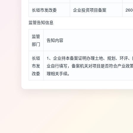
长垣市发改委
企业投资项目备案
260
监管告知信息
监管
告知内容
部门
长垣
1、企业持本备案证明办理土地、规划、环评、
市发
业自行填写，备案机关对项目是否符合产业政
改委
理相关手续。