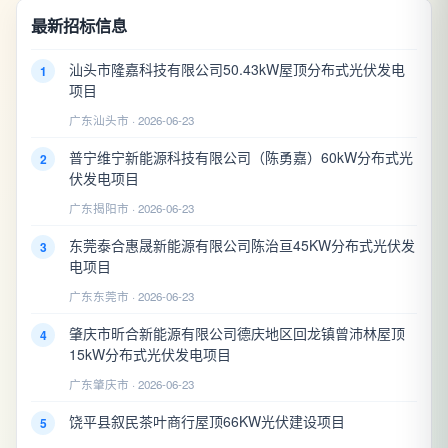
最新招标信息
汕头市隆嘉科技有限公司50.43kW屋顶分布式光伏发电
1
项目
广东汕头市 · 2026-06-23
普宁维宁新能源科技有限公司（陈勇嘉）60kW分布式光
2
伏发电项目
广东揭阳市 · 2026-06-23
东莞泰合惠晟新能源有限公司陈治亘45KW分布式光伏发
3
电项目
广东东莞市 · 2026-06-23
肇庆市昕合新能源有限公司德庆地区回龙镇曾沛林屋顶
4
15kW分布式光伏发电项目
广东肇庆市 · 2026-06-23
饶平县叙民茶叶商行屋顶66KW光伏建设项目
5