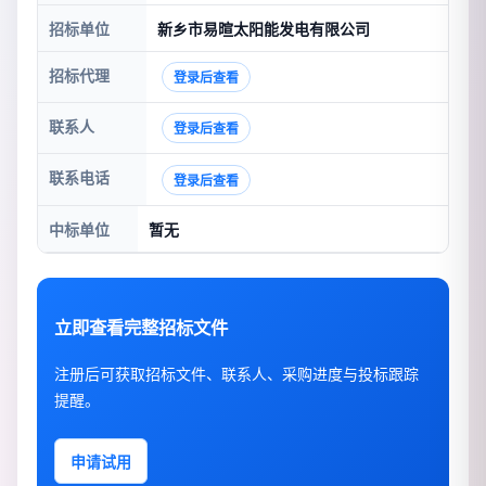
招标单位
新乡市易暄太阳能发电有限公司
招标代理
登录后查看
联系人
登录后查看
联系电话
登录后查看
中标单位
暂无
立即查看完整招标文件
注册后可获取招标文件、联系人、采购进度与投标跟踪
提醒。
申请试用