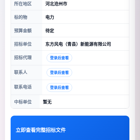
所在地区
河北沧州市
标的物
电力
预算金额
待定
招标单位
东方风电（青县）新能源有限公司
招标代理
登录后查看
联系人
登录后查看
联系电话
登录后查看
中标单位
暂无
立即查看完整招标文件