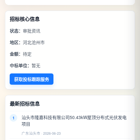
招标核心信息
状态：
审批资讯
地区：
河北沧州市
金额：
待定
中标单位：
暂无
获取投标跟踪服务
最新招标信息
汕头市隆嘉科技有限公司50.43kW屋顶分布式光伏发电
1
项目
广东汕头市 · 2026-06-23