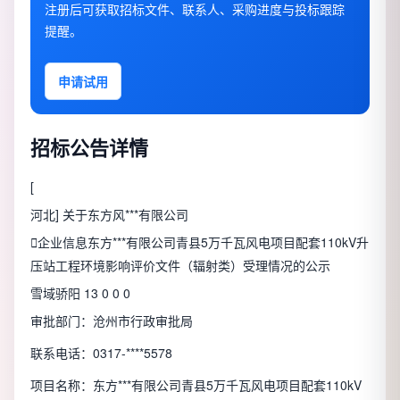
注册后可获取招标文件、联系人、采购进度与投标跟踪
提醒。
申请试用
招标公告详情
[
河北
] 关于东方风***有限公司

企业信息
东方***有限公司青县5万千瓦风电项目配套110kV升
压站工程环境影响评价文件（辐射类）受理情况的公示
雪域骄阳 13 0 0 0
审批部门：沧州市行政审批局
联系电话：0317-****5578
项目名称：东方***有限公司青县5万千瓦风电项目配套110kV