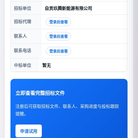
招标单位
自贡玖腾新能源有限公司
招标代理
登录后查看
联系人
登录后查看
联系电话
登录后查看
中标单位
暂无
立即查看完整招标文件
注册后可获取招标文件、联系人、采购进度与投标跟踪
提醒。
申请试用