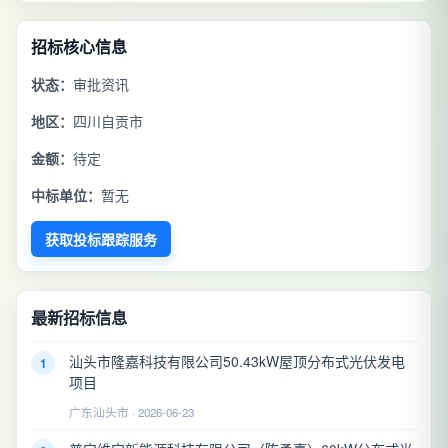
招标核心信息
状态：
审批资讯
地区：
四川自贡市
金额：
待定
中标单位：
暂无
获取投标跟踪服务
最新招标信息
汕头市隆嘉科技有限公司50.43kW屋顶分布式光伏发电
1
项目
广东汕头市 · 2026-06-23