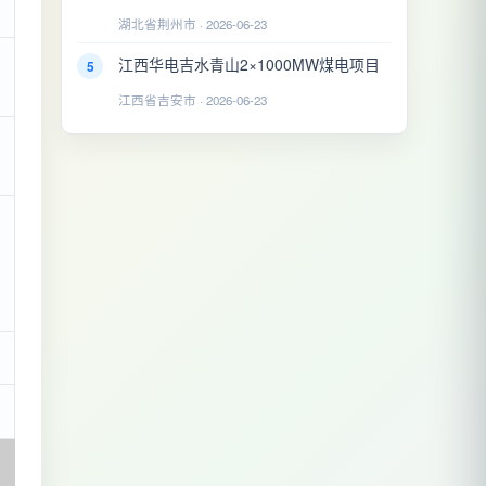
湖北省荆州市 · 2026-06-23
江西华电吉水青山2×1000MW煤电项目
5
江西省吉安市 · 2026-06-23