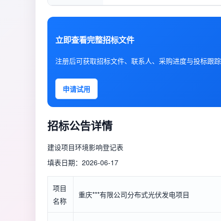
立即查看完整招标文件
注册后可获取招标文件、联系人、采购进度与投标跟踪
申请试用
招标公告详情
建设项目环境影响登记表
填表日期：2026-06-17
项目
重庆***有限公司分布式光伏发电项目
名称