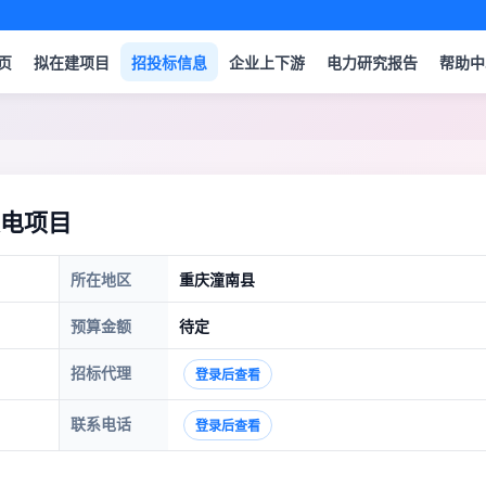
页
拟在建项目
招投标信息
企业上下游
电力研究报告
帮助中
电项目
所在地区
重庆潼南县
预算金额
待定
招标代理
登录后查看
联系电话
登录后查看