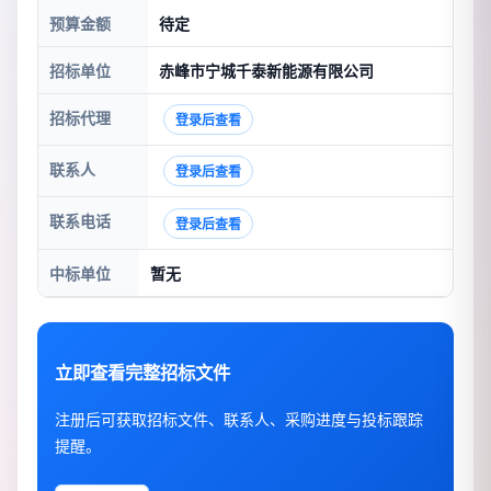
预算金额
待定
招标单位
赤峰市宁城千泰新能源有限公司
招标代理
登录后查看
联系人
登录后查看
联系电话
登录后查看
中标单位
暂无
立即查看完整招标文件
注册后可获取招标文件、联系人、采购进度与投标跟踪
提醒。