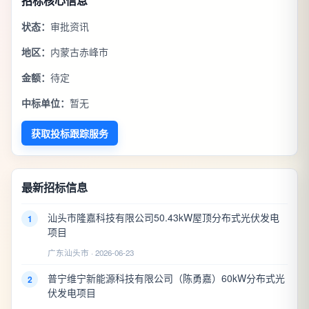
招标核心信息
状态：
审批资讯
地区：
内蒙古赤峰市
金额：
待定
中标单位：
暂无
获取投标跟踪服务
最新招标信息
汕头市隆嘉科技有限公司50.43kW屋顶分布式光伏发电
1
项目
广东汕头市 · 2026-06-23
普宁维宁新能源科技有限公司（陈勇嘉）60kW分布式光
2
伏发电项目