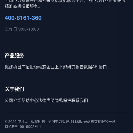
全国电力拟建项目和招采商机数据服务平台，为电力行业企业提供
精准商机情报服务。
400-8161-360
工作日 9:00-18:00
产品服务
拟建项目库
招投标动态
企业上下游
研究报告
数据API接口
关于我们
公司介绍
帮助中心
法律声明
隐私保护
联系我们
© 2026 中项网 · 版权所有 · 全国电力拟建项目和招采商机数据服务平台
京ICP备10019002号-1