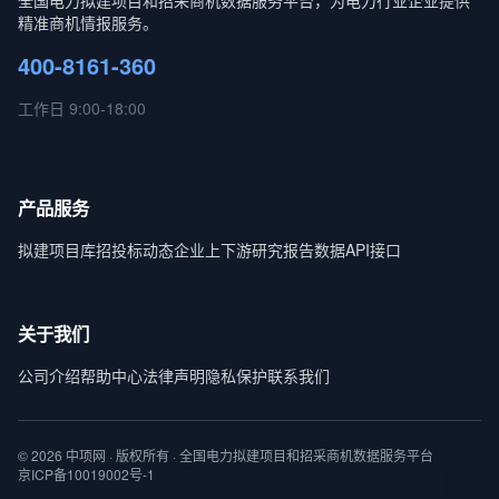
全国电力拟建项目和招采商机数据服务平台，为电力行业企业提供
精准商机情报服务。
400-8161-360
工作日 9:00-18:00
产品服务
拟建项目库
招投标动态
企业上下游
研究报告
数据API接口
关于我们
公司介绍
帮助中心
法律声明
隐私保护
联系我们
© 2026 中项网 · 版权所有 · 全国电力拟建项目和招采商机数据服务平台
京ICP备10019002号-1