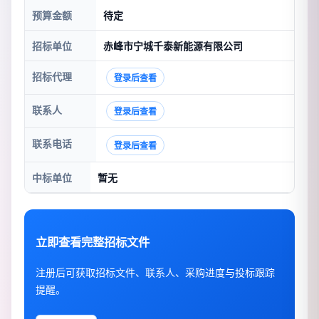
预算金额
待定
招标单位
赤峰市宁城千泰新能源有限公司
招标代理
登录后查看
联系人
登录后查看
联系电话
登录后查看
中标单位
暂无
立即查看完整招标文件
注册后可获取招标文件、联系人、采购进度与投标跟踪
提醒。