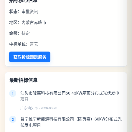
招标核心信息
状态：
审批资讯
地区：
内蒙古赤峰市
金额：
待定
中标单位：
暂无
获取投标跟踪服务
最新招标信息
汕头市隆嘉科技有限公司50.43kW屋顶分布式光伏发电
1
项目
广东汕头市 · 2026-06-23
普宁维宁新能源科技有限公司（陈勇嘉）60kW分布式光
2
伏发电项目