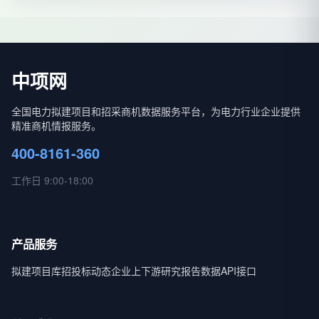
中项网
全国电力拟建项目和招采商机数据服务平台，为电力行业企业提供
精准商机情报服务。
400-8161-360
工作日 9:00-18:00
产品服务
拟建项目库
招投标动态
企业上下游
研究报告
数据API接口