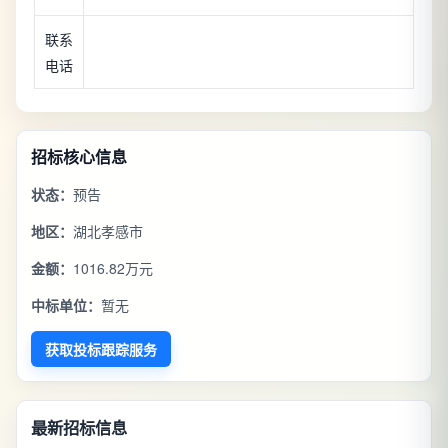
联系
电话
招标核心信息
状态：
预告
地区：
湖北孝感市
金额：
1016.82万元
中标单位：
暂无
获取投标跟踪服务
最新招标信息