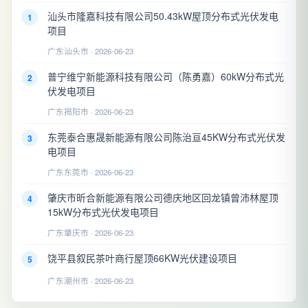
汕头市隆嘉科技有限公司50.43kW屋顶分布式光伏发电
1
项目
广东汕头市 · 2026-06-23
普宁维宁新能源科技有限公司（陈勇嘉）60kW分布式光
2
伏发电项目
广东揭阳市 · 2026-06-23
东莞泰合惠晟新能源有限公司陈治亘45KW分布式光伏发
3
电项目
广东东莞市 · 2026-06-23
肇庆市昕合新能源有限公司德庆地区回龙镇曾沛林屋顶
4
15kW分布式光伏发电项目
广东肇庆市 · 2026-06-23
饶平县叙民茶叶商行屋顶66KW光伏建设项目
5
广东潮州市 · 2026-06-23