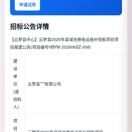
申请试用
招标公告详情
【云梦县中心】云梦县2026年县域充换电设施补短板项目项
目报建公告(项目编号HBYM-202606SZ-008)
建
设
单
位
云梦县***有限公司
(或
招标
人)
项
目