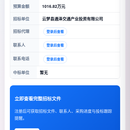
预算金额
1016.82万元
招标单位
云梦县通泽交通产业投资有限公司
招标代理
登录后查看
联系人
登录后查看
联系电话
登录后查看
中标单位
暂无
立即查看完整招标文件
注册后可获取招标文件、联系人、采购进度与投标跟踪
提醒。