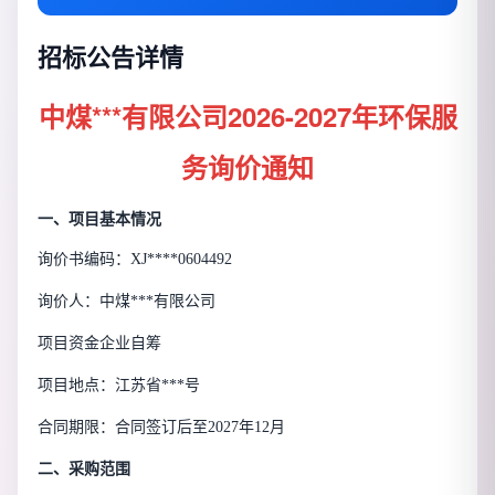
招标公告详情
中煤***有限公司2026-2027年环保服
务询价通知
一、项目基本情况
询价书编码：XJ****0604492
询价人：中煤***有限公司
项目资金企业自筹
项目地点：江苏省***号
合同期限：合同签订后至2027年12月
二、采购范围