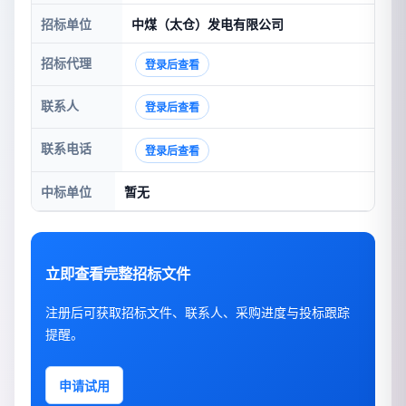
招标单位
中煤（太仓）发电有限公司
招标代理
登录后查看
联系人
登录后查看
联系电话
登录后查看
中标单位
暂无
立即查看完整招标文件
注册后可获取招标文件、联系人、采购进度与投标跟踪
提醒。
申请试用