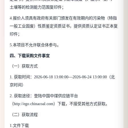
土壤等的检测能力范围复印件；
4.报价人须具有政府有关部门颁发在有效期内的污染物（特指
一般工业固废）性质鉴定资质证书，提供资质认定证书正本复
印件；
5.本项目不允许联合体参与。
四、下载采购文件事宜
（一）获取方式
1. 获取时间：2026-06-18 13:00:00---2026-06-24 13:00:00（北
京时间）
2. 获取途径：登陆中国中煤供应链平台
（http://ego.chinacoal.com）下载，不接受其他方式获取。
（二）获取流程
1.文件下载