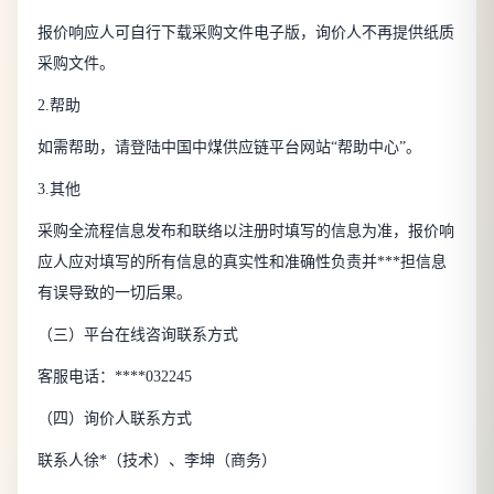
报价响应人可自行下载采购文件电子版，询价人不再提供纸质
采购文件。
2.帮助
如需帮助，请登陆中国中煤供应链平台网站“帮助中心”。
3.其他
采购全流程信息发布和联络以注册时填写的信息为准，报价响
应人应对填写的所有信息的真实性和准确性负责并***担信息
有误导致的一切后果。
（三）平台在线咨询联系方式
客服电话：****032245
（四）询价人联系方式
联系人徐*（技术）、李坤（商务）