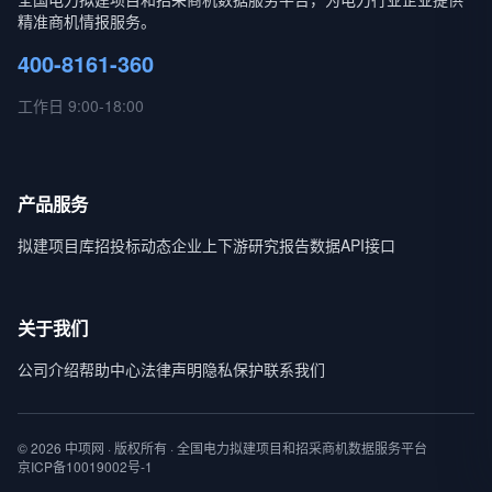
精准商机情报服务。
400-8161-360
工作日 9:00-18:00
产品服务
拟建项目库
招投标动态
企业上下游
研究报告
数据API接口
关于我们
公司介绍
帮助中心
法律声明
隐私保护
联系我们
© 2026 中项网 · 版权所有 · 全国电力拟建项目和招采商机数据服务平台
京ICP备10019002号-1