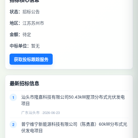
状态：
招标公告
地区：
江苏苏州市
金额：
待定
中标单位：
暂无
获取投标跟踪服务
最新招标信息
汕头市隆嘉科技有限公司50.43kW屋顶分布式光伏发电
1
项目
广东汕头市 · 2026-06-23
普宁维宁新能源科技有限公司（陈勇嘉）60kW分布式光
2
伏发电项目