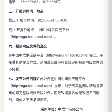
电话：183****2488 / 180****8877
五、开报价时间、地点
截止/开报价时间：2026-06-24 13:00:00
截止/开报价地点：中国中煤供应链平台
http://ego.chinacoal.com
（
）。
六、报价响应文件的递交
http://ego.chinacoal.com
在中国中煤供应链平台（
）提交。不
接受其他提交方式。逾期递交或不符合规定的报价响应文件恕
不接受。
七、发布公告的媒介
此公告在中国中煤供应链平台
http://ego.chinacoal.com
（
）发布，对于因其他网站转载并发
布的非完整版或修改版公告，而导致误报名或无效报名的情
形，询价人不予承担责任。
采购单位：中煤***有限公司