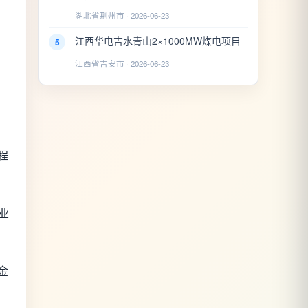
湖北省荆州市 · 2026-06-23
江西华电吉水青山2×1000MW煤电项目
5
江西省吉安市 · 2026-06-23
程
业
金