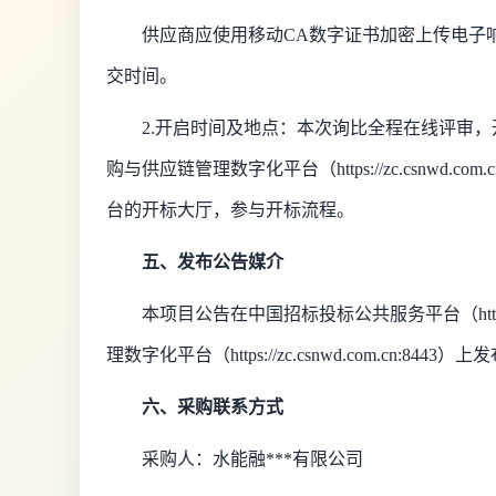
供应商应使用移动
CA数字证书加密上传电子
交时间。
2.开启时间及地点：本次询比全程在线评审
购与供应链管理数字化平台（https://zc.csnwd.co
台的开标大厅，参与开标流程。
五、发布公告媒介
本项目公告在中国招标投标公共服务平台（
h
理数字化平台（https://zc.csnwd.com.cn:8443）上
六、采购联系方式
采购人：水能融***有限公司