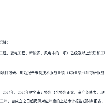
资格；
工程、变电工程、新能源、风电中的一项）乙级及以上资质和工
电项目可研、地勘报告编制技术服务业绩
（
1项业绩=1项可研服务
3年、2024年、2025年财务审计报告（含报告正文、资产负债表、现
三年，自成立之日起提供对应年度的上述审计报告或财务报表，