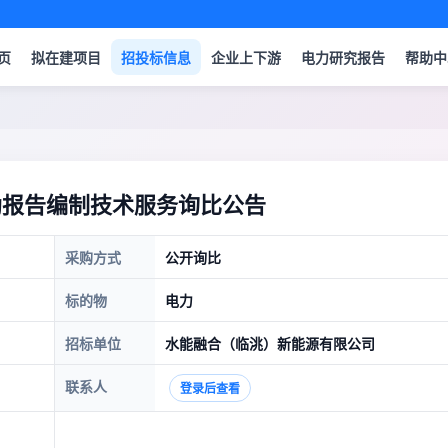
页
拟在建项目
招投标信息
企业上下游
电力研究报告
帮助中
勘报告编制技术服务询比公告
采购方式
公开询比
标的物
电力
招标单位
水能融合（临洮）新能源有限公司
联系人
登录后查看