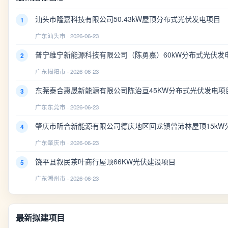
汕头市隆嘉科技有限公司50.43kW屋顶分布式光伏发电项目
1
广东汕头市 · 2026-06-23
普宁维宁新能源科技有限公司（陈勇嘉）60kW分布式光伏发
2
广东揭阳市 · 2026-06-23
东莞泰合惠晟新能源有限公司陈治亘45KW分布式光伏发电项
3
广东东莞市 · 2026-06-23
肇庆市昕合新能源有限公司德庆地区回龙镇曾沛林屋顶15kW
4
广东肇庆市 · 2026-06-23
饶平县叙民茶叶商行屋顶66KW光伏建设项目
5
广东潮州市 · 2026-06-23
最新拟建项目