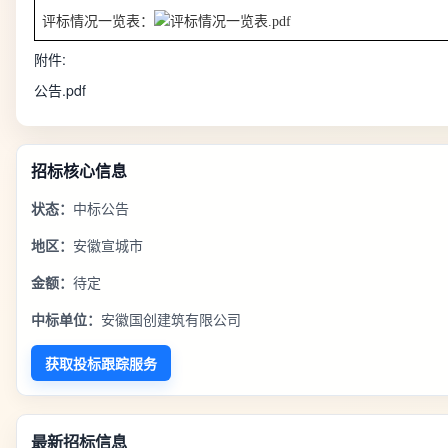
评标情况一览表：
评标情况一览表.pdf
附件:
公告.pdf
招标核心信息
状态：
中标公告
地区：
安徽宣城市
金额：
待定
中标单位：
安徽国创建筑有限公司
获取投标跟踪服务
最新招标信息