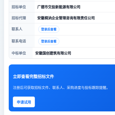
招标单位
广德市交投新能源有限公司
招标代理
安徽桐汭企业管理咨询有限责任公司
联系人
登录后查看
联系电话
登录后查看
中标单位
安徽国创建筑有限公司
立即查看完整招标文件
注册后可获取招标文件、联系人、采购进度与投标跟踪提醒。
申请试用