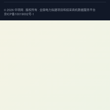
© 2026 中项网 · 版权所有 · 全国电力拟建项目和招采商机数据服务平台
京ICP备10019002号-1