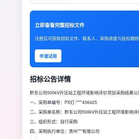
立即查看完整招标文件
注册后可获取招标文件、联系人、采购进度与投标跟踪
申请试用
招标公告详情
黔东公司500kV升压站工程环境影响评价项目采购结果公
一、采购单编号：PX灯-****436425
二、采购单名称：黔东公司500kV升压站工程环境影响评
三、组织形式：自行采购
四、采购执行单位：贵州***有限公司