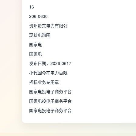
16
206-0630
贵州黔东电力有限公
现状电愁围
国家电
国家电
发布日期，2026-0617
小代国今在电力百限
招标业务专用章
国家电投电子商务平台
国家电投电子商务平合
国家电投电子商务平合