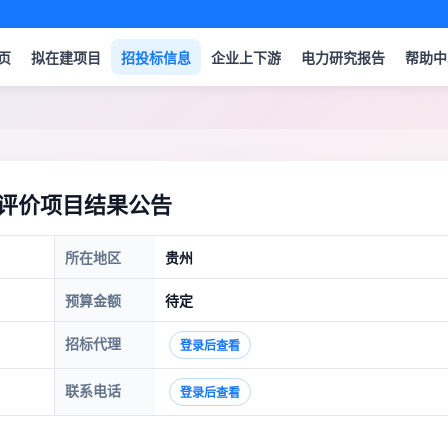
页
拟在建项目
招投标信息
企业上下游
电力研究报告
帮助中
响评价项目结果公告
所在地区
贵州
预算金额
待定
招标代理
登录后查看
联系电话
登录后查看