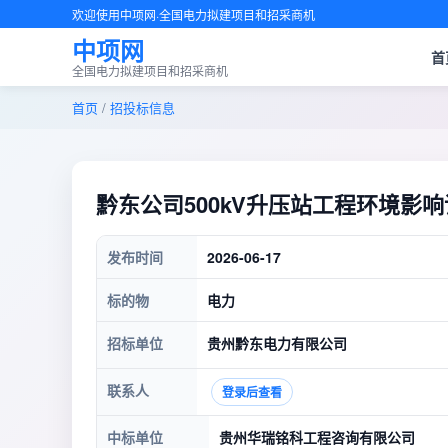
欢迎使用中项网·全国电力拟建项目和招采商机
中项网
首
全国电力拟建项目和招采商机
首页
/
招投标信息
黔东公司500kV升压站工程环境影
发布时间
2026-06-17
标的物
电力
招标单位
贵州黔东电力有限公司
联系人
登录后查看
中标单位
贵州华瑞铭科工程咨询有限公司