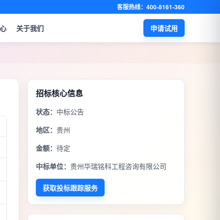
客服热线：400-8161-360
心
关于我们
申请试用
招标核心信息
状态：
中标公告
地区：
贵州
金额：
待定
中标单位：
贵州华瑞铭科工程咨询有限公司
获取投标跟踪服务