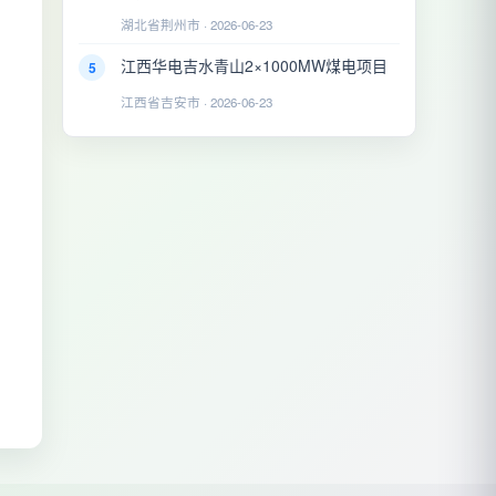
湖北省荆州市 · 2026-06-23
江西华电吉水青山2×1000MW煤电项目
5
江西省吉安市 · 2026-06-23