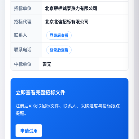
招标单位
北京雁栖诚泰热力有限公司
招标代理
北京北咨招标有限公司
联系人
登录后查看
联系电话
登录后查看
中标单位
暂无
立即查看完整招标文件
注册后可获取招标文件、联系人、采购进度与投标跟踪
提醒。
申请试用