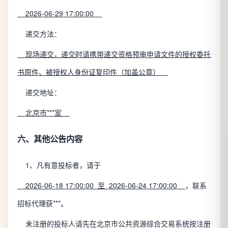
2026-06-29 17:00:00
递交方法：
现场递交，递交时请携带递交资格预审申请文件的授权委托
书原件、被授权人身份证复印件（加盖公章）
递交地址：
北京市***室
六、其他公告内容
1、凡有意投标者，请于
2026-06-18 17:00:00 至 2026-06-24 17:00:00
，联系
招标代理获***。
未注册的投标人请先在北京市公共资源综合交易系统按注册