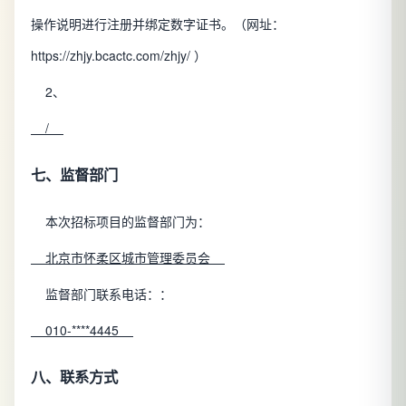
操作说明进行注册并绑定数字证书。（网址：
https://zhjy.bcactc.com/zhjy/ ）
2、
/
七、监督部门
本次招标项目的监督部门为：
北京市怀柔区城市管理委员会
监督部门联系电话：：
010-****4445
八、联系方式