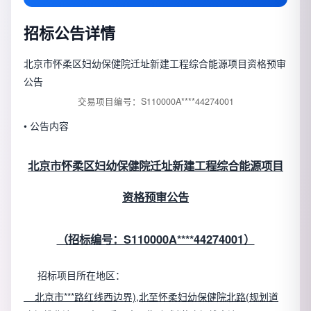
招标公告详情
北京市怀柔区妇幼保健院迁址新建工程综合能源项目资格预审
公告
交易项目编号：S110000A****44274001
• 公告内容
北京市怀柔区妇幼保健院迁址新建工程综合能源项目
资格预审公告
（招标编号：S110000A****44274001）
招标项目所在地区：
北京市***路红线西边界),北至怀柔妇幼保健院北路(规划道