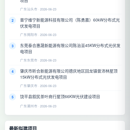
项目
广东汕头市 · 2026-06-23
普宁维宁新能源科技有限公司（陈勇嘉）60kW分布式光
2
伏发电项目
广东揭阳市 · 2026-06-23
东莞泰合惠晟新能源有限公司陈治亘45KW分布式光伏发
3
电项目
广东东莞市 · 2026-06-23
肇庆市昕合新能源有限公司德庆地区回龙镇曾沛林屋顶
4
15kW分布式光伏发电项目
广东肇庆市 · 2026-06-23
饶平县叙民茶叶商行屋顶66KW光伏建设项目
5
广东潮州市 · 2026-06-23
最新拟建项目