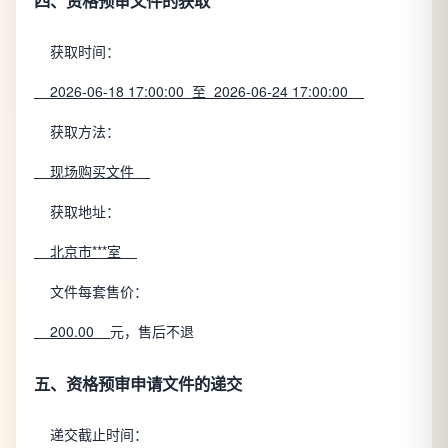
四、资格预审文件的获取
获取时间：
2026-06-18 17:00:00 至 2026-06-24 17:00:00
获取方法：
现场购买文件
获取地址：
北京市***室
文件每套售价：
200.00
元，售后不退
五、资格预审申请文件的递交
递交截止时间：