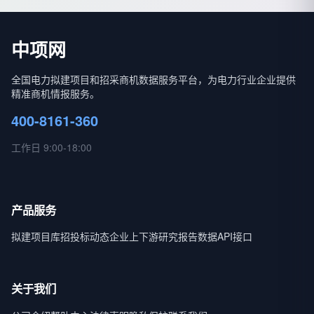
中项网
全国电力拟建项目和招采商机数据服务平台，为电力行业企业提供
精准商机情报服务。
400-8161-360
工作日 9:00-18:00
产品服务
拟建项目库
招投标动态
企业上下游
研究报告
数据API接口
关于我们