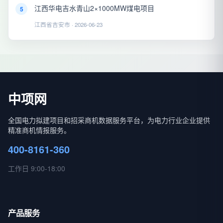
江西华电吉水青山2×1000MW煤电项目
5
江西省吉安市 · 2026-06-23
中项网
全国电力拟建项目和招采商机数据服务平台，为电力行业企业提供
精准商机情报服务。
400-8161-360
工作日 9:00-18:00
产品服务