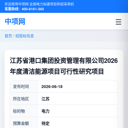
欢迎使用中项网·全国电力拟建项目和招采商机
客服热线：400-8161-360
☰
中项网
首页
/
招投标信息
江苏省港口集团投资管理有限公司2026
年度清洁能源项目可行性研究项目
发布时间
2026-06-18
所在地区
江苏
标的物
电力
预算金额
待定