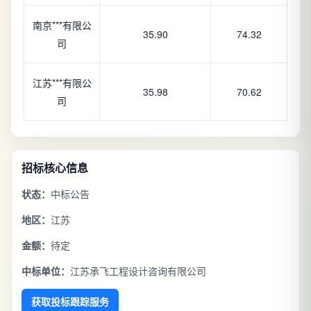
南京***有限公
35.90
74.32
司
江苏***有限公
35.98
70.62
司
招标核心信息
状态：
中标公告
地区：
江苏
金额：
待定
中标单位：
江苏承飞工程设计咨询有限公司
获取投标跟踪服务