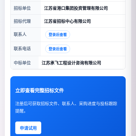
招标单位
江苏省港口集团投资管理有限公司
招标代理
江苏省招标中心有限公司
联系人
登录后查看
联系电话
登录后查看
中标单位
江苏承飞工程设计咨询有限公司
立即查看完整招标文件
注册后可获取招标文件、联系人、采购进度与投标跟踪
提醒。
申请试用