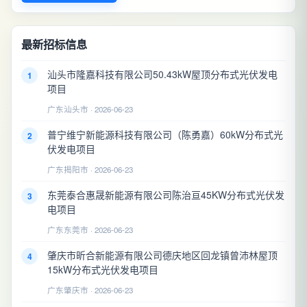
最新招标信息
汕头市隆嘉科技有限公司50.43kW屋顶分布式光伏发电
1
项目
广东汕头市 · 2026-06-23
普宁维宁新能源科技有限公司（陈勇嘉）60kW分布式光
2
伏发电项目
广东揭阳市 · 2026-06-23
东莞泰合惠晟新能源有限公司陈治亘45KW分布式光伏发
3
电项目
广东东莞市 · 2026-06-23
肇庆市昕合新能源有限公司德庆地区回龙镇曾沛林屋顶
4
15kW分布式光伏发电项目
广东肇庆市 · 2026-06-23