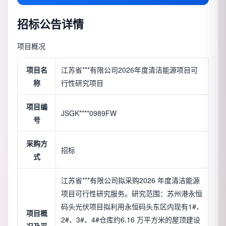
招标公告详情
项目概况
项目名
江苏省***有限公司2026年度清洁能源项目可
称
行性研究项目
项目编
JSGK****0989FW
号
采购方
招标
式
江苏省***有限公司拟采购2026 年度清洁能源
项目可行性研究服务。研究范围：苏州港永恒
码头光伏项目拟利用永恒码头东区内现有1#、
项目概
2#、3#、4#仓库约6.16 万平方米的屋顶建设