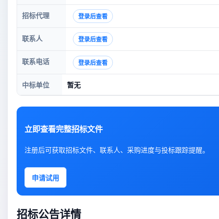
招标代理
登录后查看
联系人
登录后查看
联系电话
登录后查看
中标单位
暂无
立即查看完整招标文件
注册后可获取招标文件、联系人、采购进度与投标跟踪提醒。
申请试用
招标公告详情