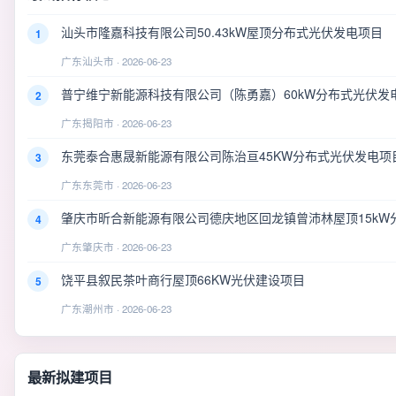
汕头市隆嘉科技有限公司50.43kW屋顶分布式光伏发电项目
1
广东汕头市 · 2026-06-23
普宁维宁新能源科技有限公司（陈勇嘉）60kW分布式光伏发
2
广东揭阳市 · 2026-06-23
东莞泰合惠晟新能源有限公司陈治亘45KW分布式光伏发电项
3
广东东莞市 · 2026-06-23
肇庆市昕合新能源有限公司德庆地区回龙镇曾沛林屋顶15kW
4
广东肇庆市 · 2026-06-23
饶平县叙民茶叶商行屋顶66KW光伏建设项目
5
广东潮州市 · 2026-06-23
最新拟建项目