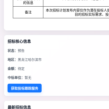
的信息
本次招标计划发布内容仅作为潜在投标人
备注
目的招标实际需求、投
招标核心信息
状态：
预告
地区：
黑龙江哈尔滨市
金额：
待定
中标单位：
暂无
获取投标跟踪服务
最新招标信息