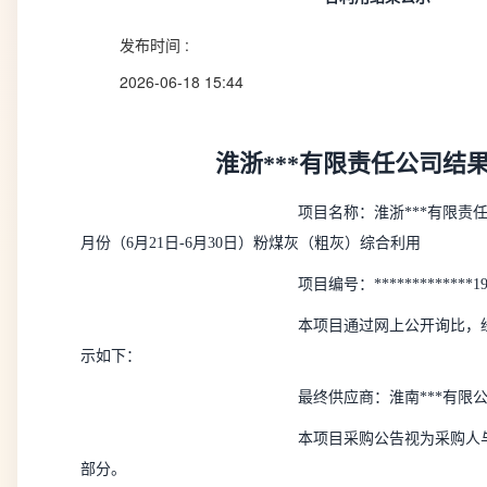
发布时间 :
2026-06-18 15:44
淮浙***有限责任公司结
项目名称：淮浙***有限责任公
月份（6月21日-6月30日）粉煤灰（粗灰）综合利用
项目编号：*************19
本项目通过网上公开询比，
示如下：
最终供应商：淮南***有限
本项目采购公告视为采购人
部分。