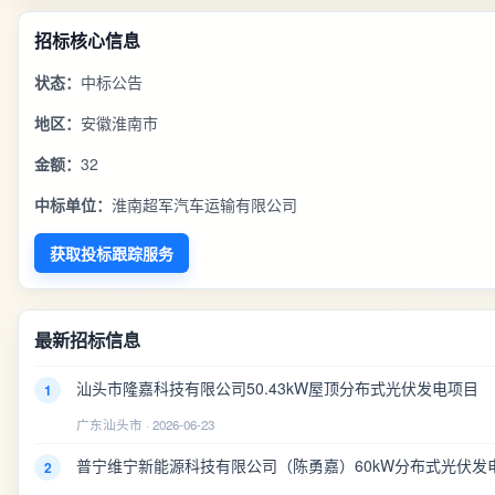
招标核心信息
状态：
中标公告
地区：
安徽淮南市
金额：
32
中标单位：
淮南超军汽车运输有限公司
获取投标跟踪服务
最新招标信息
汕头市隆嘉科技有限公司50.43kW屋顶分布式光伏发电项目
1
广东汕头市 · 2026-06-23
普宁维宁新能源科技有限公司（陈勇嘉）60kW分布式光伏发
2