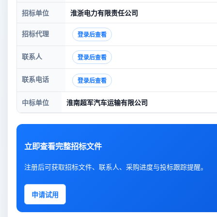
招标单位
淮浙电力有限责任公司
招标代理
登录后查看
联系人
登录后查看
联系电话
登录后查看
中标单位
淮南超军汽车运输有限公司
立即查看完整招标文件
注册后可获取招标文件、联系人、采购进度与投标跟踪提醒。
申请试用