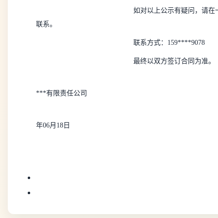
如对以上公示有疑问，请在一
联系。
联系方式：159****9078
最终以双方签订合同为准。
***有限责任公司
年06月18日