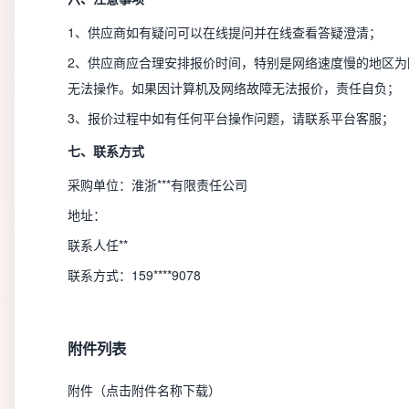
1、供应商如有疑问可以在线提问并在线查看答疑澄清；
2、供应商应合理安排报价时间，特别是网络速度慢的地区为
无法操作。如果因计算机及网络故障无法报价，责任自负；
3、报价过程中如有任何平台操作问题，请联系平台客服；
七、联系方式
采购单位：淮浙***有限责任公司
地址：
联系人任**
联系方式：159****9078
附件列表
附件（点击附件名称下载）