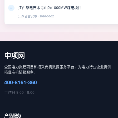
江西华电吉水青山2×1000MW煤电项目
5
江西省吉安市 · 2026-06-23
中项网
全国电力拟建项目和招采商机数据服务平台，为电力行业企业提供
精准商机情报服务。
400-8161-360
工作日 9:00-18:00
产品服务