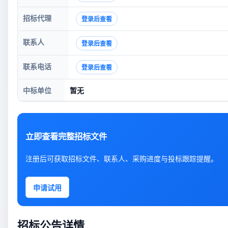
招标代理
登录后查看
联系人
登录后查看
联系电话
登录后查看
中标单位
暂无
立即查看完整招标文件
注册后可获取招标文件、联系人、采购进度与投标跟踪提醒。
申请试用
招标公告详情