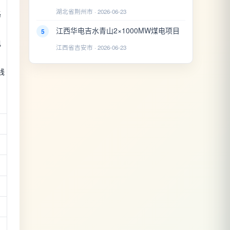
湖北省荆州市 · 2026-06-23
路
江西华电吉水青山2×1000MW煤电项目
5
电
江西省吉安市 · 2026-06-23
线