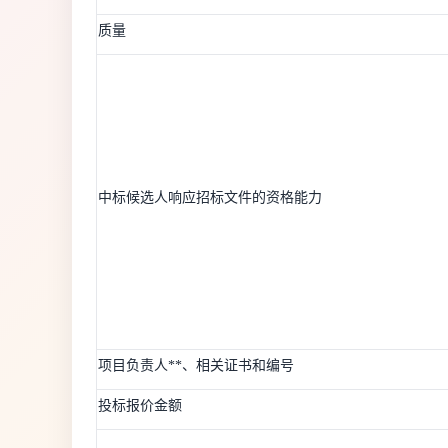
质量
中标候选人响应招标文件的资格能力
项目负责人**、相关证书和编号
投标报价金额