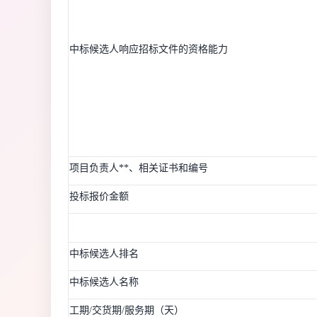
中标候选人响应招标文件的资格能力
项目负责人**、相关证书和编号
投标报价金额
中标候选人排名
中标候选人名称
工期/交货期/服务期（天）