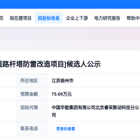
页
拟在建项目
招投标信息
企业上下游
电力研究报告
帮助中
线路杆塔防雷改造项目]候选人公示
所在地区
江苏徐州市
预算金额
75.69万元
招标代理
中国华能集团有限公司北京睿采数动科技分公
司
联系电话
登录后查看