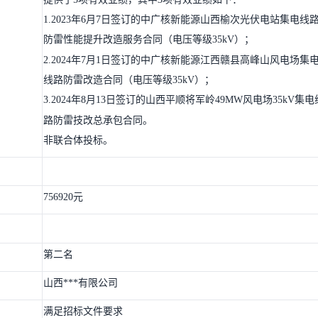
1.2023年6月7日签订的中广核新能源山西榆次光伏电站集电线
防雷性能提升改造服务合同（电压等级35kV）；
2.2024年7月1日签订的中广核新能源江西赣县高峰山风电场集
线路防雷改造合同（电压等级35kV）；
3.2024年8月13日签订的山西平顺将军岭49MW风电场35kV集电
路防雷技改总承包合同。
非联合体投标。
756920元
第二名
山西***有限公司
满足招标文件要求