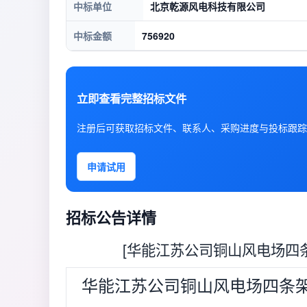
中标单位
北京乾源风电科技有限公司
中标金额
756920
立即查看完整招标文件
注册后可获取招标文件、联系人、采购进度与投标跟踪
申请试用
招标公告详情
[华能江苏公司铜山风电场四
华能江苏公司铜山风电场四条