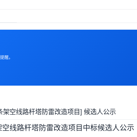
提醒。
条架空线路杆塔防雷改造项目] 候选人公示
架空线路杆塔防雷改造项目
中标候选人公示