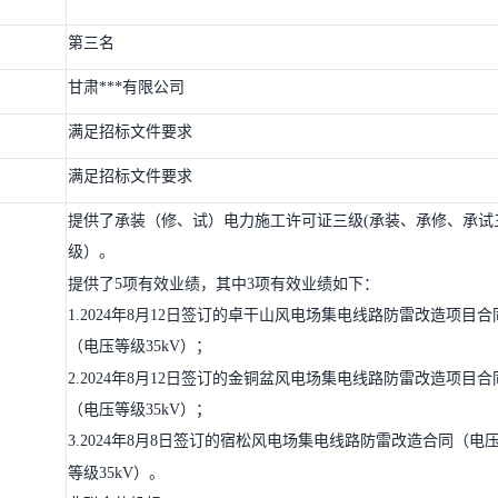
第三名
甘肃***有限公司
满足招标文件要求
满足招标文件要求
提供了承装（修、试）电力施工许可证三级(承装、承修、承试
级）。
提供了5项有效业绩，其中3项有效业绩如下：
1.2024年8月12日签订的卓干山风电场集电线路防雷改造项目合
（电压等级35kV）；
2.2024年8月12日签订的金铜盆风电场集电线路防雷改造项目合
（电压等级35kV）；
3.2024年8月8日签订的宿松风电场集电线路防雷改造合同（电
等级35kV）。