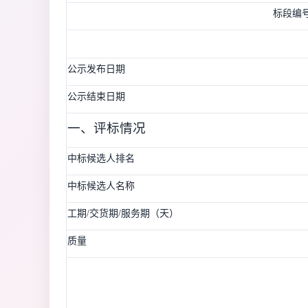
标段编
公示发布日期
公示结束日期
一、评标情况
中标候选人排名
中标候选人名称
工期/交货期/服务期（天）
质量