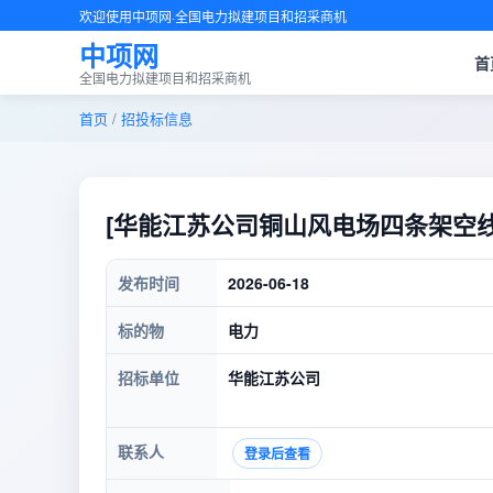
欢迎使用中项网·全国电力拟建项目和招采商机
中项网
首
全国电力拟建项目和招采商机
首页
/
招投标信息
[华能江苏公司铜山风电场四条架空
发布时间
2026-06-18
标的物
电力
招标单位
华能江苏公司
联系人
登录后查看