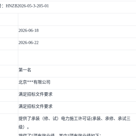
号：
HNZB2026-05-3-205-01
2026-06-18
2026-06-22
第一名
北京***有限公司
满足招标文件要求
满足招标文件要求
提供了承装（修、试）电力施工许可证(承装、承修、承试三
级）。
提供了5项有效业绩，其中3项有效业绩如下：