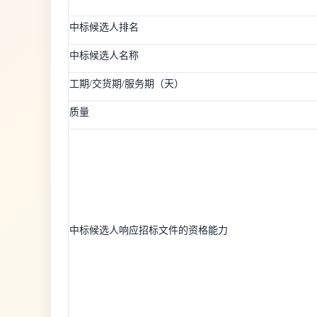
中标候选人排名
中标候选人名称
工期/交货期/服务期（天）
质量
中标候选人响应招标文件的资格能力