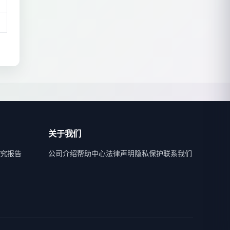
关于我们
究报告
公司介绍
帮助中心
法律声明
隐私保护
联系我们