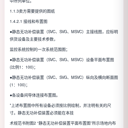
中所列单位。
1.1.3卖方需要提供的图纸
1.4.2.1 接线和布置图
●静态无功补偿装置（SVC、SVG、MSVC）主接线图，应标明
供货设备及主要技术参数，
监控系统控制的一次系统范围图；
●静态无功补偿装置（SVC、SVG、MSVC）设备平面布置图
(比例1：100)；
●静态无功补偿装置（SVC、SVG、MSVC）纵向及横向断面图
(1：100)；
●各设备间导体连接布置图。
*上述布置图中所有设备必须按比例绘制，并注明有关的尺
寸。静态无功补偿装置必须能在本技
术规范书附图2 “静态无功补偿装置平面布置图”所示场地内布