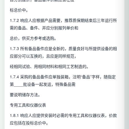
标总价中。
1.7.2 响应人应根据产品需要，推荐质保期结束后三年运行所
需的备品、备件、并应分别报列单价和
总价，供买方参考或选购。
1.7.3 所有备品备件应是全新的，质量良好与所提供设备的相
应部分可以互换的，且应是同样规范，
经相同试验、用相同材料和相同工艺制造的。
1.7.4 采购的备品备件应单独装箱，注明“备品”字样，随指定
第____批设备一起发运，特殊备品需
要说明储存方法。
专用工具和仪器仪表
1.8.1 响应人应提供安装时必需的专用工具和仪器仪表，价款
应包括在投标总价中。