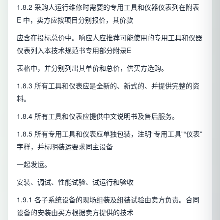
1.8.2 采购人运行维修时需要的专用工具和仪器仪表列在附表
E 中，卖方应按项目分别报价，其价款
应含在投标总价中。响应人应推荐可能使用的专用工具和仪器
仪表列入本技术规范书专用部分附录E
表格中，并分别列出其单价和总价，供买方选购。
1.8.3 所有工具和仪表应是全新的、新式的、并提供完整的资
料。
1.8.4 所有工具和仪表应提供中文说明书及售后服务。
1.8.5 所有专用工具和仪表应单独包装，注明“专用工具”“仪表”
字样，并标明装运要求同主设备
一起发运。
安装、调试、性能试验、试运行和验收
1.9.1 各子系统设备的现场组装及组装试验由卖方负责。合同
设备的安装由买方根据卖方提供的技术