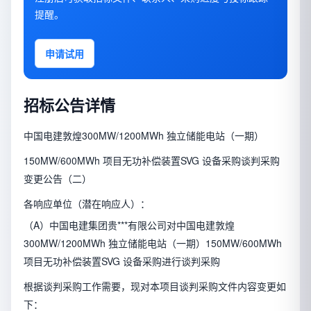
提醒。
申请试用
招标公告详情
中国电建敦煌300MW/1200MWh 独立储能电站（一期）
150MW/600MWh 项目无功补偿装置SVG 设备采购谈判采购
变更公告（二）
各响应单位（潜在响应人）：
（A）中国电建集团贵***有限公司对中国电建敦煌
300MW/1200MWh 独立储能电站（一期）150MW/600MWh
项目无功补偿装置SVG 设备采购进行谈判采购
根据谈判采购工作需要，现对本项目谈判采购文件内容变更如
下：