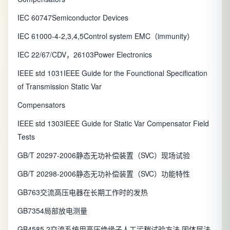
IEC 60747Semiconductor Devices
IEC 61000-4-2,3,4,5Control system EMC（immunity）
IEC 22/67/CDV，26103Power Electronics
IEEE std 1031IEEE Guide for the Founctional Specification
of Transmission Static Var
Compensators
IEEE std 1303IEEE Guide for Static Var Compensator Field
Tests
GB/T 20297-2006静态无功补偿装置（SVC）现场试验
GB/T 20298-2006静态无功补偿装置（SVC）功能特性
GB763交流高压电器在长期工作时的发热
GB7354局部放电测量
GB4585.2交流系统用高压绝缘子人工污秽试验方法 固体层法