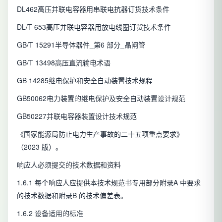
DL462高压并联电容器用串联电抗器订货技术条件
DL/T 653高压并联电容器用放电线圈订货技术条件
GB/T 15291半导体器件_第6 部分_晶闸管
GB/T 13498高压直流输电术语
GB 14285继电保护和安全自动装置技术规程
GB50062电力装置的继电保护及安全自动装置设计规范
GB50227并联电容器装置设计技术规范
《国家能源局防止电力生产事故的二十五项重点要求》
（2023 版）。
响应人必须提交的技术数据和资料
1.6.1 每个响应人应提供本技术规范书专用部分附录A 中要求
的技术数据和附录B 的技术偏差表。
1.6.2 设备适用的标准