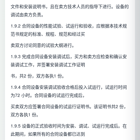
文件和安装说明书，且在卖方技术人员的指导下进行。设备的
调试由卖方负责。
1.9.2 合同设备的性能试验、试运行和验收，应根据本技术规
范书规定的标准、规程、规范和经过买
卖双方讨论同意的试验大纲进行。
1.9.3 完成合同设备安装调试后，买方和卖方应检查和确认安
装调试工作，并签署安装调试工作证明
书，共2 份，双方各执1 份。
1.9.4 合同设备安装调试验收合格后投入试运行，试运行时间
为72 小时。合同设备的试运行完成后，
买卖双方应签署合同设备的试运行证明书。该证明书共2 份，
双方各执1 份。
1.9.5 设备的正式验收时间为安装、调试、试运行完成后。在
此期间，如果所有的合同设备都已达到