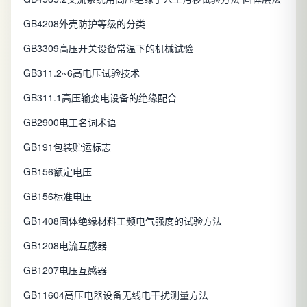
GB4208外壳防护等级的分类
GB3309高压开关设备常温下的机械试验
GB311.2~6高电压试验技术
GB311.1高压输变电设备的绝缘配合
GB2900电工名词术语
GB191包装贮运标志
GB156额定电压
GB156标准电压
GB1408固体绝缘材料工频电气强度的试验方法
GB1208电流互感器
GB1207电压互感器
GB11604高压电器设备无线电干扰测量方法