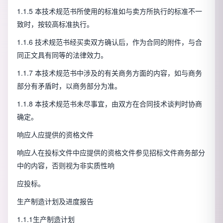
1.1.5 本技术规范书所使用的标准如与卖方所执行的标准不一
致时，按较高标准执行。
1.1.6 技术规范书经买卖双方确认后，作为合同的附件，与合
同正文具有同等的法律效力。
1.1.7 本技术规范书中涉及的有关商务方面的内容，如与商务
部分有矛盾时，以商务部分为准。
1.1.8 本技术规范书未尽事宜，由双方在合同技术谈判时协商
确定。
响应人应提供的资格文件
响应人在投标文件中应提供的资格文件参见招标文件商务部分
中的内容，否则视为非实质性响
应投标。
生产制造计划及进度报告
1.1.1生产制造计划