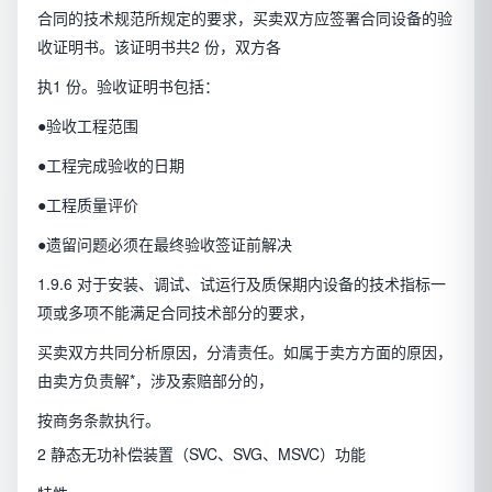
合同的技术规范所规定的要求，买卖双方应签署合同设备的验
收证明书。该证明书共2 份，双方各
执1 份。验收证明书包括：
●验收工程范围
●工程完成验收的日期
●工程质量评价
●遗留问题必须在最终验收签证前解决
1.9.6 对于安装、调试、试运行及质保期内设备的技术指标一
项或多项不能满足合同技术部分的要求，
买卖双方共同分析原因，分清责任。如属于卖方方面的原因，
由卖方负责解*，涉及索赔部分的，
按商务条款执行。
2 静态无功补偿装置（SVC、SVG、MSVC）功能