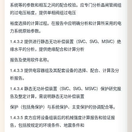
系统等的参数和相互之间的配合校验。应专门分析晶闸管阀组
的过电压裕度，提供单相阀组过电压
裕度选择的计算过程。在报告中应明确分析和计算所采用的电
力系统原始参数。
1.4.3.2 提供进行静态无功补偿装置（SVC、SVG、MSVC）绝
缘水平的分析，提供绝缘配合和计算分析
报告及使用软件名称。
1.4.3.3 提供电容器组及其配套设备的选择、配合、计算及分
析报告。
1.4.3.4 静态无功补偿装置（SVC、SVG、MSVC）保护研究报
告及整定计算，需说明静态无功补偿装置
保护（包括角保护）与系统保护、主变保护的协调配合等。
1.4.3.5 卖方应将设备组装后的机械强度计算报告和验证报
告，包括按规定的环境条件、地震条件和