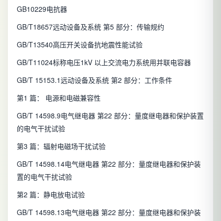
GB10229电抗器
GB/T18657远动设备及系统 第5 部分：传输规约
GB/T13540高压开关设备抗地震性能试验
GB/T11024标称电压1kV 以上交流电力系统用并联电容器
GB/T 15153.1远动设备及系统 第2 部分：工作条件
第1 篇： 电源和电磁兼容性
GB/T 14598.9电气继电器 第22 部分：量度继电器和保护装置
的电气干扰试验
第3 篇：辐射电磁场干扰试验
GB/T 14598.14电气继电器 第22 部分：量度继电器和保护装
置的电气干扰试验
第2 篇：静电放电试验
GB/T 14598.13电气继电器 第22 部分：量度继电器和保护装