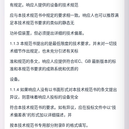
有规定。响应人提供的设备的技术规范
应与本技术规范书中规定的要求相一致。响应人也可以推荐满
足本技术规范书要求的类似的静态无
功补偿装置，但必须提出详细的技术偏差。
1.1.3 本规范书提出的是最低限度的技术要求，并未对一切技
术细节作出规定，也未充分引述有关标
准和规范的条文，响应人应提供符合IEC、GB 最新版本的标
准和本规范书要求的成熟系统和优质的
设备。
1.1.4 如果响应人没有以书面形式对本技术规范书的条文提出
异议，则意味着响应人投标的设备完全
符合本技术规范书的要求。如有异议，应在投标文件中以“技
术偏差表”的形式加以详细描述，并
按本技术规范书专用部分附录B 的格式填写。