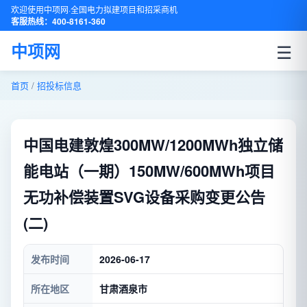
欢迎使用中项网·全国电力拟建项目和招采商机
客服热线：400-8161-360
☰
中项网
首页
/
招投标信息
中国电建敦煌300MW/1200MWh独立储
能电站（一期）150MW/600MWh项目
无功补偿装置SVG设备采购变更公告
(二)
发布时间
2026-06-17
所在地区
甘肃酒泉市