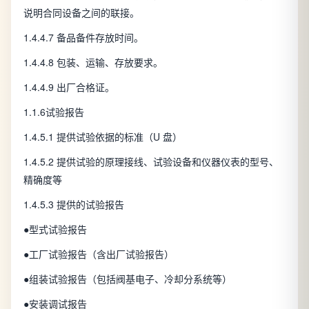
说明合同设备之间的联接。
1.4.4.7 备品备件存放时间。
1.4.4.8 包装、运输、存放要求。
1.4.4.9 出厂合格证。
1.1.6试验报告
1.4.5.1 提供试验依据的标准（U 盘）
1.4.5.2 提供试验的原理接线、试验设备和仪器仪表的型号、
精确度等
1.4.5.3 提供的试验报告
●型式试验报告
●工厂试验报告（含出厂试验报告）
●组装试验报告（包括阀基电子、冷却分系统等）
●安装调试报告