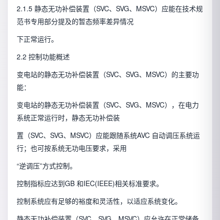
2.1.5 静态无功补偿装置（SVC、SVG、MSVC）应能在技术规
范书专用部分提及的暂态频率差异情况
下正常运行。
2.2 控制功能概述
变电站的静态无功补偿装置（SVC、SVG、MSVC）的主要功
能：
变电站的静态无功补偿装置（SVC、SVG、MSVC），在电力
系统正常运行时，静态无功补偿装
置（SVC、SVG、MSVC）应能跟随系统AVC 自动调压系统运
行；也可按系统无功电压要求，采用
“逆调压”方式控制。
控制指标应达到GB 和IEC(IEEE)相关标准要求。
控制系统应有足够的裕度和灵活性，以适应系统变化。
静态无功补偿装置（SVC、SVG、MSVC）应允许在正常储备