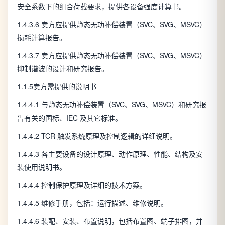
安全系数下的组合荷载要求，提供各设备强度计算书。
1.4.3.6 卖方应提供静态无功补偿装置（SVC、SVG、MSVC）
损耗计算报告。
1.4.3.7 卖方应提供静态无功补偿装置（SVC、SVG、MSVC）
抑制谐波的设计和研究报告。
1.1.5卖方需提供的说明书
1.4.4.1 与静态无功补偿装置（SVC、SVG、MSVC）和研究报
告有关的国标、IEC 及其它标准。
1.4.4.2 TCR 触发系统原理及控制逻辑的详细说明。
1.4.4.3 各主要设备的设计原理、动作原理、性能、结构及安
装使用说明书。
1.4.4.4 控制保护原理及详细的技术方案。
1.4.4.5 维修手册，包括：运行描述、维修说明。
1.4.4.6 装配、安装、布置说明，包括布置图、端子排图，并