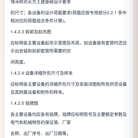
埋深和对买方土建基础设计要求
的尺寸；各设备的设计荷载要求(荷载应按专用部分2.2.1 条中
相对应的荷载组合条件计算)。
1.4.2.3 拆卸及起吊图
应标明各主要设备起吊示意图及吊高，如设备装有套管时还应
示出安装和拆卸套管所需要的空
间高度。
1.4.2.4 设备详细外形尺寸及样本
应标明各主要设备的详细外形尺寸及安装详图和所有供货设备
及其附属设备和附件的样本。
1.4.2.5 铭牌图
各主要设备均应各有铭牌，铭牌应标明型号及主要额定参数及
电气和机械特性的保证值、厂家
名称、出厂序号、出厂日期等。