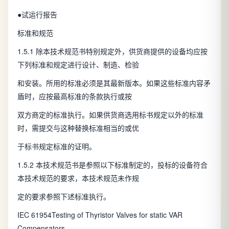
●试运行报告
标准和规范
1.5.1 除本技术规范书特别规定外，供货商提供的设备均应按
下列标准和规定进行设计、制造、检验
和安装。所用的标准必须是其最新版本。如果这些标准内容矛
盾时，应按最高标准的条款执行或按
双方商定的标准执行。如果供货商选用标书规定以外的标准
时，需提交与这种替换标准相当的或优
于标书规定标准的证明。
1.5.2 本技术规范书是参照以下标准制定的，投标的设备符合
本技术规范的要求，本技术规范未作规
定的要求参照下述标准执行。
IEC 61954Testing of Thyristor Valves for static VAR
Compensators