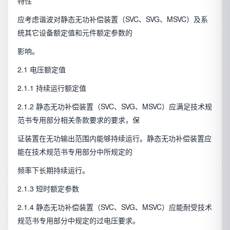
特性
应考虑谐波对静态无功补偿装置（SVC、SVG、MSVC）及系
统其它设备额定值和元件额定参数的
影响。
2.1 电压额定值
2.1.1 持续运行额定值
2.1.2 静态无功补偿装置（SVC、SVG、MSVC）应满足技术规
范书专用部分相关条款要求的要求，保
证装置在无功输出范围内能够持续运行。静态无功补偿装置应
能在技术规范书专用部分中所规定的
频率下长期持续运行。
2.1.3 短时额定参数
2.1.4 静态无功补偿装置（SVC、SVG、MSVC）应能耐受技术
规范书专用部分中规定的过电压要求。