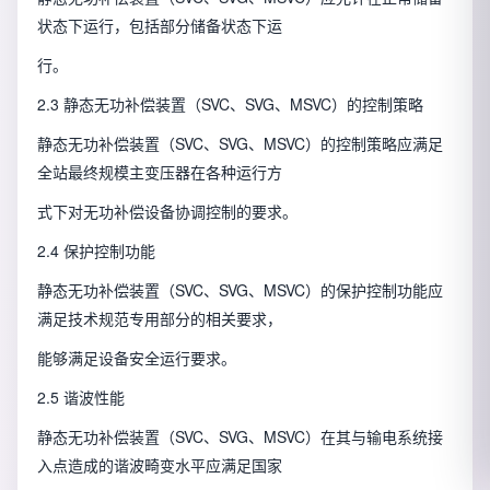
状态下运行，包括部分储备状态下运
行。
2.3 静态无功补偿装置（SVC、SVG、MSVC）的控制策略
静态无功补偿装置（SVC、SVG、MSVC）的控制策略应满足
全站最终规模主变压器在各种运行方
式下对无功补偿设备协调控制的要求。
2.4 保护控制功能
静态无功补偿装置（SVC、SVG、MSVC）的保护控制功能应
满足技术规范专用部分的相关要求，
能够满足设备安全运行要求。
2.5 谐波性能
静态无功补偿装置（SVC、SVG、MSVC）在其与输电系统接
入点造成的谐波畸变水平应满足国家