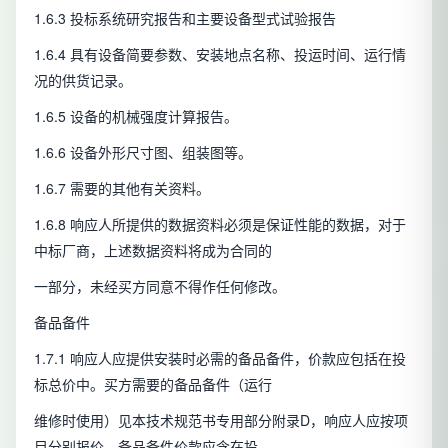
1.6.3 投标系统研究报告和主要设备型式试验报告
1.6.4 具有设备简要参数、安装地点名称、投运时间、运行情
况的供货记录。
1.6.5 设备的机械强度计算报告。
1.6.6 设备外形尺寸图、组装图等。
1.6.7 需要的其他有关资料。
1.6.8 响应人所提供的数据资料必须是保证性能的数据，对于
中标厂商，上述数据资料将成为合同的
一部分，未经买方同意不得作任何修改。
备品备件
1.7.1 响应人应提供安装时必需的备品备件，价款应包括在投
标总价中。买方需要的备品备件（运行
维修时使用）见本技术规范书专用部分附录D，响应人应按项
目分别报价，备品备件价款应含在投