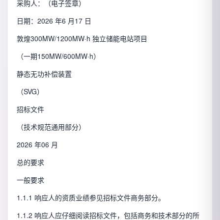
采购人：（电子签章）
日期：2026 年6 月17 日
敦煌300MW/1200MW·h 独立储能电站项目
（一期150MW/600MW·h）
静态无功补偿装置
（SVG）
招标文件
（技术规范通用部分）
2026 年06 月
总的要求
一般要求
1.1.1 响应人的资质业绩参见招标文件商务部分。
1.1.2 响应人应仔细阅读招标文件，包括商务和技术部分的所