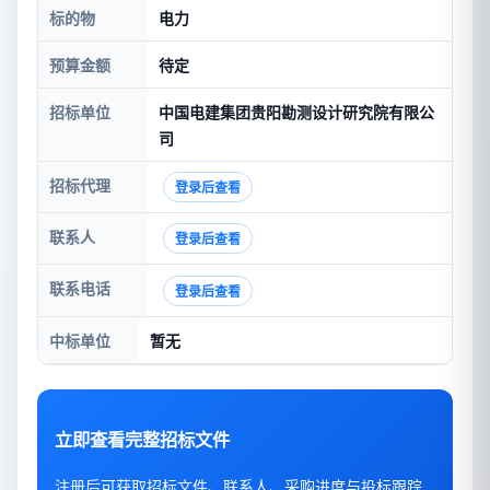
标的物
电力
预算金额
待定
招标单位
中国电建集团贵阳勘测设计研究院有限公
司
招标代理
登录后查看
联系人
登录后查看
联系电话
登录后查看
中标单位
暂无
立即查看完整招标文件
注册后可获取招标文件、联系人、采购进度与投标跟踪