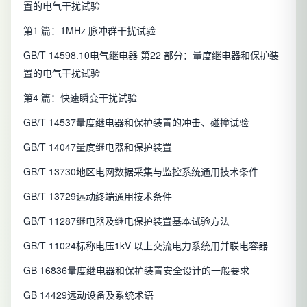
置的电气干扰试验
第1 篇：1MHz 脉冲群干扰试验
GB/T 14598.10电气继电器 第22 部分：量度继电器和保护装
置的电气干扰试验
第4 篇：快速瞬变干扰试验
GB/T 14537量度继电器和保护装置的冲击、碰撞试验
GB/T 14047量度继电器和保护装置
GB/T 13730地区电网数据采集与监控系统通用技术条件
GB/T 13729远动终端通用技术条件
GB/T 11287继电器及继电保护装置基本试验方法
GB/T 11024标称电压1kV 以上交流电力系统用并联电容器
GB 16836量度继电器和保护装置安全设计的一般要求
GB 14429远动设备及系统术语