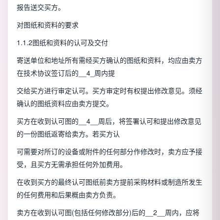
报告送交买方。
对图纸和资料的要求
1.1.2图纸和资料的认可及交付
寄送单位和地址所有需经买方确认的图纸和资料，均应由卖方
在技术协议签订后的__4_周内提
交给买方进行审定认可。买方审定时有权提出修改意见。须经
确认的图纸资料应由卖方提交。
买方在收到认可图的__4__周后，将签署认可和提出修改意见
的一份图纸返寄给卖方。若买方认
可需要对所订的设备或附件的任何部分作修改时，卖方应予接
受，且买方无需承担任何外加费用。
在收到买方的最终认可图纸前卖方提前采购材料或制造所发生
的任何费用和后果概由卖方负责。
卖方在收到认可图(包括任何修改部分)后的__2__周内，应将