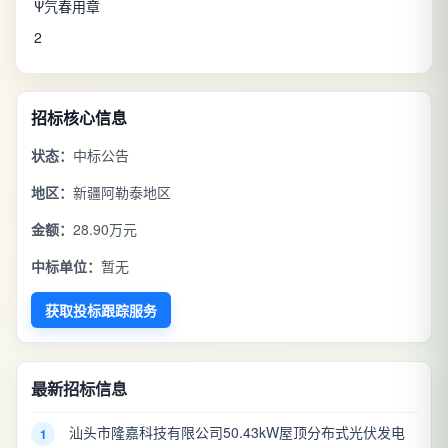
Ψ氕春用章
2
招标核心信息
状态：
中标公告
地区：
新疆阿勒泰地区
金额：
28.90万元
中标单位：
暂无
获取投标跟踪服务
最新招标信息
汕头市隆嘉科技有限公司50.43kW屋顶分布式光伏发电
1