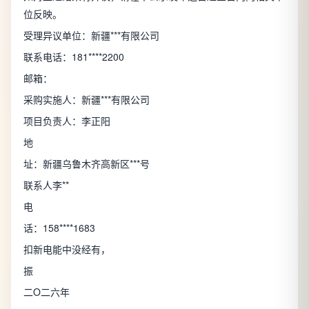
位反映。
受理异议单位：新疆***有限公司
联系电话：181****2200
邮箱：
采购实施人：新疆***有限公司
项目负责人：李正阳
地
址：新疆乌鲁木齐高新区***号
联系人李**
电
话：158****1683
扣新电能中没经有，
振
二O二六年