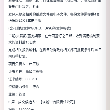
管部门批复等，并向
发包人提交相关的纸质文件和电子文件，每份文件需提供4套
纸质版以及1套电子版
(含可编辑文件WORD、DWG等文件格式)
工期/交货期/服务期限：在合同签订之日起，收到满足编制要
求的资料后15日内
完成相关报告编制，在具备取得政府相关部门批复条件后10日
内取得批复。
项目负责人：赵正波
证书名称：高级工程师
证书编号：000791
资格能力条件：符合
业绩：符合
2.第二成交候选人：【塔城***有限责任公司】
报价：310000元