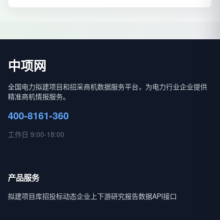
中项网
全国电力拟建项目和招采商机数据服务平台，为电力行业企业提供
精准商机情报服务。
400-8161-360
工作日 9:00-18:00
产品服务
拟建项目库
招投标动态
企业上下游
研究报告
数据API接口