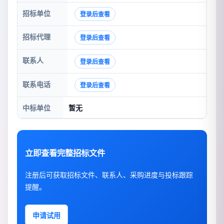
招标单位
登录后查看
招标代理
登录后查看
联系人
登录后查看
联系电话
登录后查看
中标单位
暂无
立即查看完整招标文件
注册后可获取招标文件、联系人、采购进度与投标跟踪
提醒。
申请试用