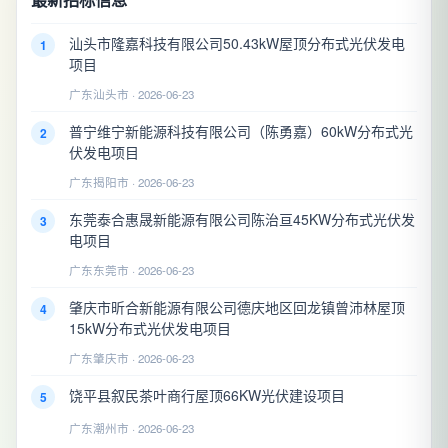
汕头市隆嘉科技有限公司50.43kW屋顶分布式光伏发电
1
项目
广东汕头市 · 2026-06-23
普宁维宁新能源科技有限公司（陈勇嘉）60kW分布式光
2
伏发电项目
广东揭阳市 · 2026-06-23
东莞泰合惠晟新能源有限公司陈治亘45KW分布式光伏发
3
电项目
广东东莞市 · 2026-06-23
肇庆市昕合新能源有限公司德庆地区回龙镇曾沛林屋顶
4
15kW分布式光伏发电项目
广东肇庆市 · 2026-06-23
饶平县叙民茶叶商行屋顶66KW光伏建设项目
5
广东潮州市 · 2026-06-23