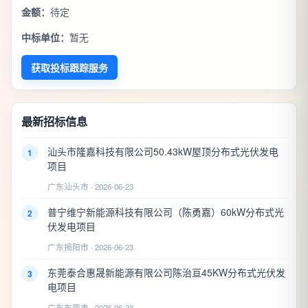
金额：
待定
中标单位：
暂无
获取投标跟踪服务
最新招标信息
汕头市隆嘉科技有限公司50.43kW屋顶分布式光伏发电
1
项目
广东汕头市 · 2026-06-23
普宁维宁新能源科技有限公司（陈勇嘉）60kW分布式光
2
伏发电项目
广东揭阳市 · 2026-06-23
东莞泰合惠晟新能源有限公司陈治亘45KW分布式光伏发
3
电项目
广东东莞市 · 2026-06-23