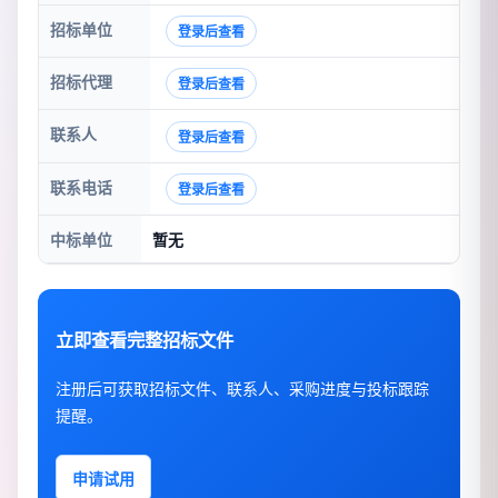
招标单位
登录后查看
招标代理
登录后查看
联系人
登录后查看
联系电话
登录后查看
中标单位
暂无
立即查看完整招标文件
注册后可获取招标文件、联系人、采购进度与投标跟踪
提醒。
申请试用