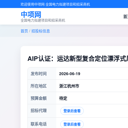
欢迎使用中项网·全国电力拟建项目和招采商机
中项网
首
全国电力拟建项目和招采商机
首页
/
招投标信息
AIP认证：运达新型复合定位漂浮
发布时间
2026-06-19
所在地区
浙江杭州市
预算金额
待定
招标代理
登录后查看
联系电话
登录后查看