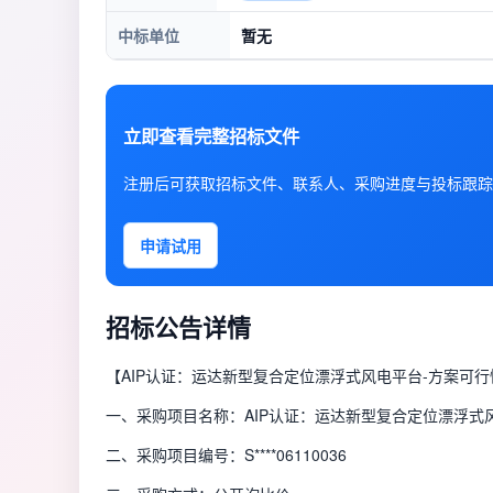
中标单位
暂无
立即查看完整招标文件
注册后可获取招标文件、联系人、采购进度与投标跟踪
申请试用
招标公告详情
【AIP认证：运达新型复合定位漂浮式风电平台-方案可
一、采购项目名称：AIP认证：运达新型复合定位漂浮式
二、采购项目编号：S****06110036