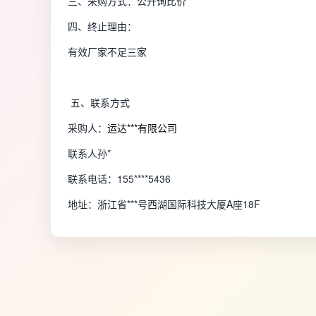
三、采购方式：公开询比价
四、终止理由：
有效厂家不足三家
五、联系方式
采购人：
运达***有限公司
联系人孙*
联系电话：155****5436
地址：浙江省***号西湖国际科技大厦A座18F