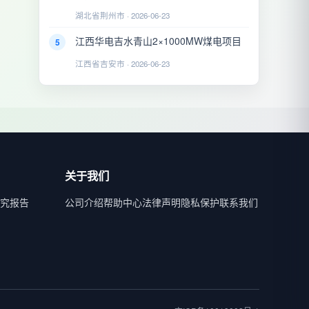
湖北省荆州市 · 2026-06-23
江西华电吉水青山2×1000MW煤电项目
5
江西省吉安市 · 2026-06-23
关于我们
究报告
公司介绍
帮助中心
法律声明
隐私保护
联系我们