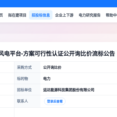
页
拟在建项目
招投标信息
企业上下游
电力研究报告
帮助中
式风电平台-方案可行性认证公开询比价流标公告
采购方式
公开询比价
标的物
电力
招标单位
运达能源科技集团股份有限公司
联系人
登录后查看