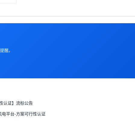
提醒。
行性认证】流标公告
风电平台-方案可行性认证