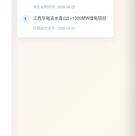
湖北省荆州市 · 2026-06-23
江西华电吉水青山2×1000MW煤电项目
5
江西省吉安市 · 2026-06-23