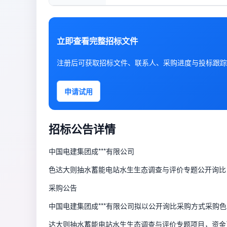
立即查看完整招标文件
注册后可获取招标文件、联系人、采购进度与投标跟踪
申请试用
招标公告详情
中国电建集团成***有限公司
色达大则抽水蓄能电站水生生态调查与评价专题公开询比
采购公告
中国电建集团成***有限公司拟以公开询比采购方式采购色
达大则抽水蓄能电站水生生态调查与评价专题项目，资金