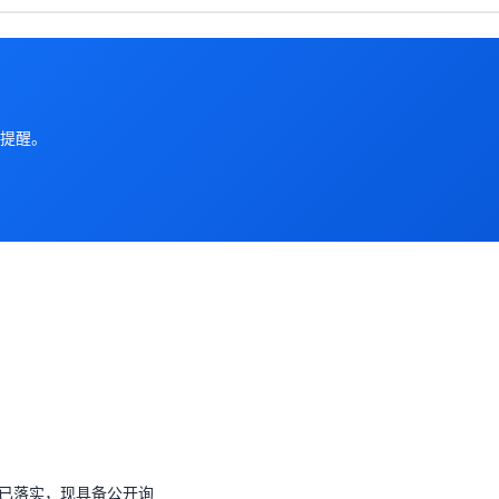
提醒。
已落实，现具备公开询