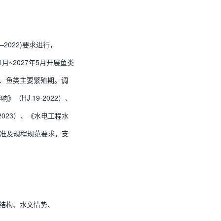
2022)要求进行，
1月~2027年5月开展鱼类
、鱼类主要繁殖期。调
（HJ 19-2022）、
2023）、《水电工程水
等标准及规程规范要求，支
结构、水文情势、