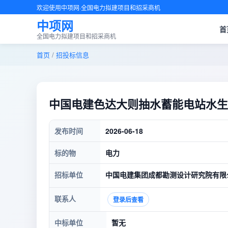
欢迎使用中项网·全国电力拟建项目和招采商机
中项网
首
全国电力拟建项目和招采商机
首页
/
招投标信息
中国电建色达大则抽水蓄能电站水生
发布时间
2026-06-18
标的物
电力
招标单位
中国电建集团成都勘测设计研究院有限
联系人
登录后查看
中标单位
暂无