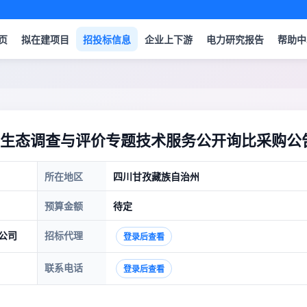
页
拟在建项目
招投标信息
企业上下游
电力研究报告
帮助中
生态调查与评价专题技术服务公开询比采购公
所在地区
四川甘孜藏族自治州
预算金额
待定
公司
招标代理
登录后查看
联系电话
登录后查看