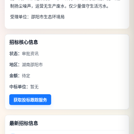
制扬尘噪声，运营无生产废水，仅少量值守生活污水。
受理单位：邵阳市生态环境局
招标核心信息
状态：
审批资讯
地区：
湖南邵阳市
金额：
待定
中标单位：
暂无
获取投标跟踪服务
最新招标信息