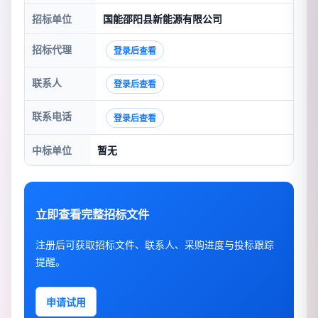
招标单位
国能邵阳县新能源有限公司
招标代理
登录后查看
联系人
登录后查看
联系电话
登录后查看
中标单位
暂无
立即查看完整招标文件
注册后可获取招标文件、联系人、采购进度与投标跟踪
提醒。
申请试用