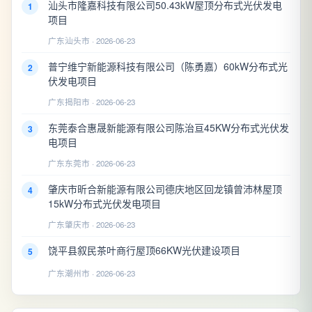
汕头市隆嘉科技有限公司50.43kW屋顶分布式光伏发电
1
项目
广东汕头市 · 2026-06-23
普宁维宁新能源科技有限公司（陈勇嘉）60kW分布式光
2
伏发电项目
广东揭阳市 · 2026-06-23
东莞泰合惠晟新能源有限公司陈治亘45KW分布式光伏发
3
电项目
广东东莞市 · 2026-06-23
肇庆市昕合新能源有限公司德庆地区回龙镇曾沛林屋顶
4
15kW分布式光伏发电项目
广东肇庆市 · 2026-06-23
饶平县叙民茶叶商行屋顶66KW光伏建设项目
5
广东潮州市 · 2026-06-23