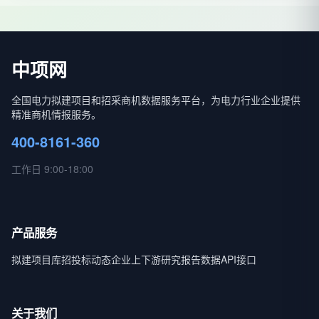
中项网
全国电力拟建项目和招采商机数据服务平台，为电力行业企业提供
精准商机情报服务。
400-8161-360
工作日 9:00-18:00
产品服务
拟建项目库
招投标动态
企业上下游
研究报告
数据API接口
关于我们