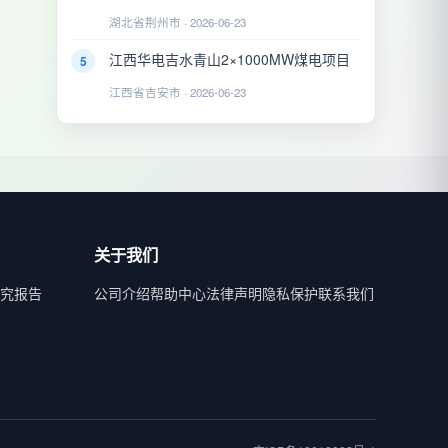
湖北省荆州市 · 2026-06-23
江西华电吉水青山2×1000MW煤电项目
5
江西省吉安市 · 2026-06-23
关于我们
究报告
公司介绍
帮助中心
法律声明
隐私保护
联系我们