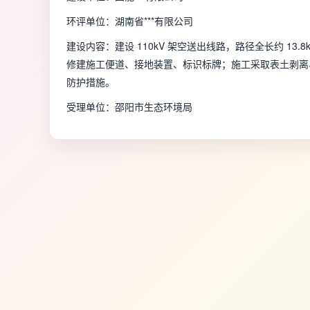
环评单位：湖南省***有限公司
建设内容：建设 110kV 架空送出线路，路径全长约 13
修建施工便道、接地装置、标识标牌；施工采取表土剥离
防护措施。
受理单位：邵阳市生态环境局