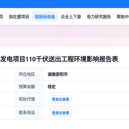
页
拟在建项目
招投标信息
企业上下游
电力研究报告
帮助中
发电项目110千伏送出工程环境影响报告表
所在地区
湖南邵阳市
预算金额
待定
招标代理
登录后查看
联系电话
登录后查看