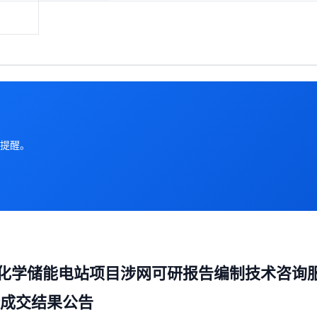
提醒。
h电化学储能电站项目涉网可研报告编制技术咨询
成交结果公告