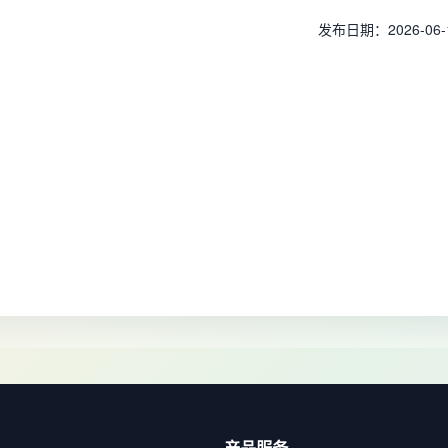
发布日期：2026-06-
产品服务