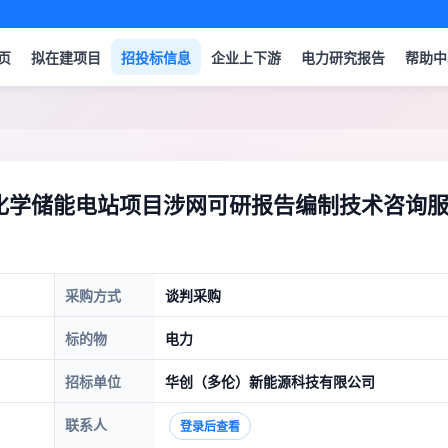
页
拟在建项目
招投标信息
企业上下游
电力研究报告
帮助中
h电化学储能电站项目涉网可研报告编制技术咨询
采购方式
谈判采购
标的物
电力
招标单位
华创（多伦）新能源科技有限公司
联系人
登录后查看