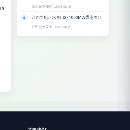
湖北省荆州市 · 2026-06-23
19
江西华电吉水青山2×1000MW煤电项目
5
江西省吉安市 · 2026-06-23
关于我们